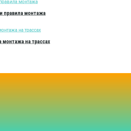
 и правила монтажа
 монтажа на трассах