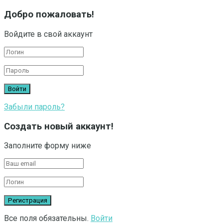
Добро пожаловать!
Войдите в свой аккаунт
Забыли пароль?
Создать новый аккаунт!
Заполните форму ниже
Все поля обязательны.
Войти