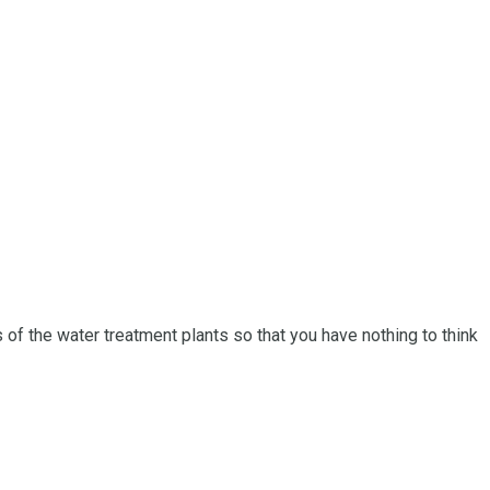
cs of the water treatment plants so that you have nothing to think