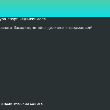
сного. Заходите, читайте, делитесь информацией!