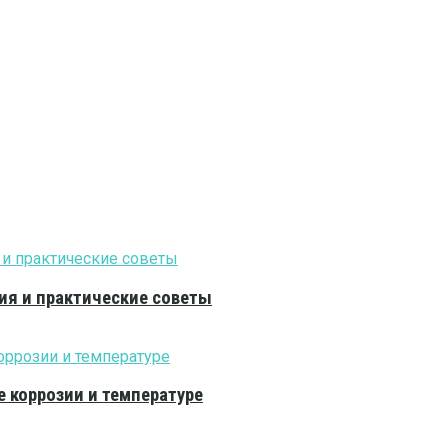
ия и практические советы
е коррозии и температуре