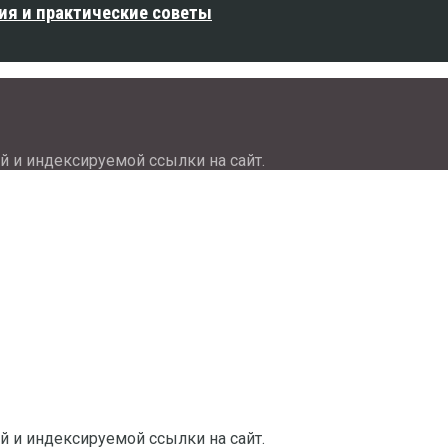
ия и практические советы
й и индексируемой ссылки на сайт.
й и индексируемой ссылки на сайт.