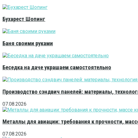
Бухарест Шопинг
Баня своими руками
Беседка на даче украшаем самостоятельно
Производство сэндвич панелей: материалы, технолог
07.08.2026
Металлы для авиации: требования к прочности, масс
07.08.2026