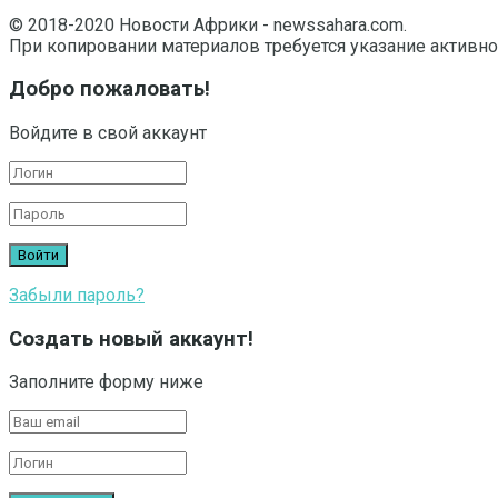
© 2018-2020 Новости Африки - newssahara.com.
При копировании материалов требуется указание активно
Добро пожаловать!
Войдите в свой аккаунт
Забыли пароль?
Создать новый аккаунт!
Заполните форму ниже