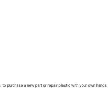
 to purchase a new part or repair plastic with your own hands.