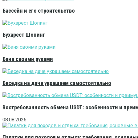
Бассейн и его строительство
Бухарест Шопинг
Баня своими руками
Беседка на даче украшаем самостоятельно
Востребованность обмена USDT: особенности и преи
08.08.2026
Палатки для походов и отдыха: требования, основны