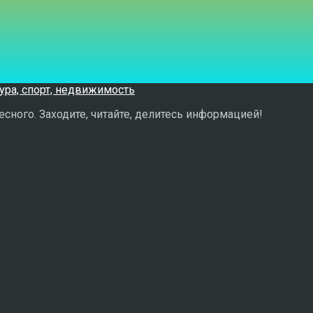
сного. Заходите, читайте, делитесь информацией!