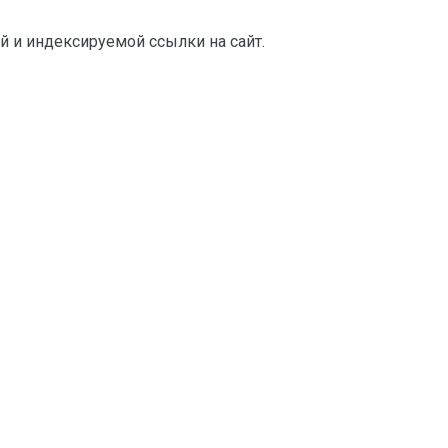
й и индексируемой ссылки на сайт.