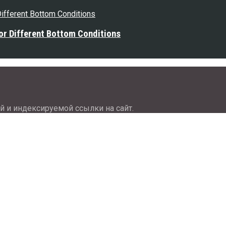
or Different Bottom Conditions
й и индексируемой ссылки на сайт.