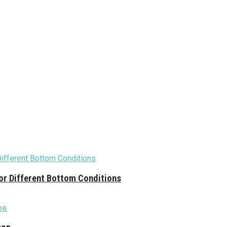
or Different Bottom Conditions