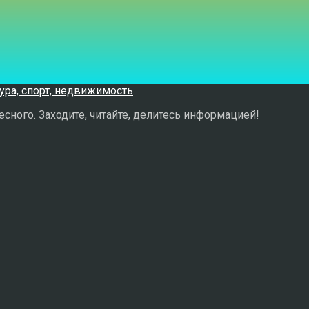
сного. Заходите, читайте, делитесь информацией!