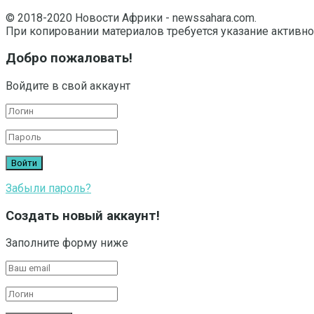
© 2018-2020 Новости Африки - newssahara.com.
При копировании материалов требуется указание активно
Добро пожаловать!
Войдите в свой аккаунт
Забыли пароль?
Создать новый аккаунт!
Заполните форму ниже