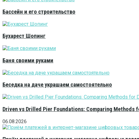
Бассейн и его строительство
Бухарест Шопинг
Баня своими руками
Беседка на даче украшаем самостоятельно
Driven vs Drilled Pier Foundations: Comparing Methods f
06.08.2026