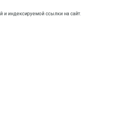
й и индексируемой ссылки на сайт.