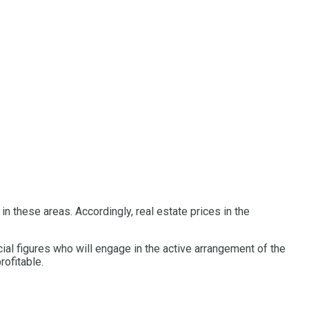
 in these areas.
Accordingly, real estate prices in the
ial figures who will engage in the active arrangement of the
rofitable.