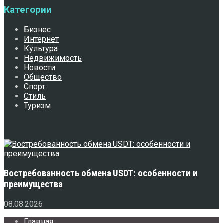
Категории
Бизнес
Интернет
Культура
Недвижимость
Новости
Общество
Спорт
Стиль
Туризм
Свежее
Востребованность обмена USDT: особенности и
преимущества
08.08.2026
Главная