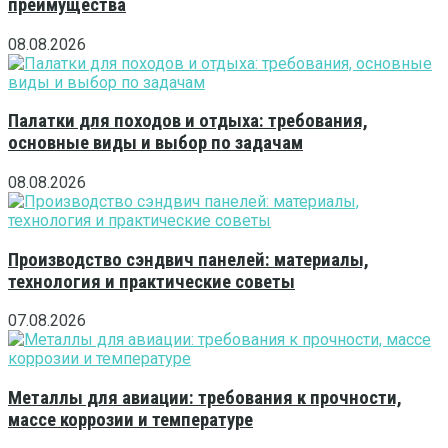
преимущества
08.08.2026
Палатки для походов и отдыха: требования,
основные виды и выбор по задачам
08.08.2026
Производство сэндвич панелей: материалы,
технология и практические советы
07.08.2026
Металлы для авиации: требования к прочности,
массе коррозии и температуре