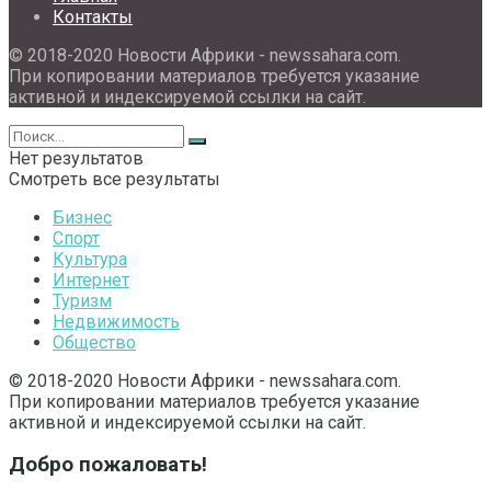
Контакты
© 2018-2020 Новости Африки - newssahara.com.
При копировании материалов требуется указание
активной и индексируемой ссылки на сайт.
Нет результатов
Смотреть все результаты
Бизнес
Спорт
Культура
Интернет
Туризм
Недвижимость
Общество
© 2018-2020 Новости Африки - newssahara.com.
При копировании материалов требуется указание
активной и индексируемой ссылки на сайт.
Добро пожаловать!