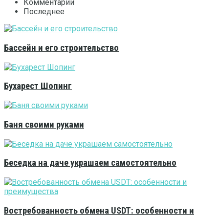
Комментарии
Последнее
Бассейн и его строительство
Бухарест Шопинг
Баня своими руками
Беседка на даче украшаем самостоятельно
Востребованность обмена USDT: особенности и