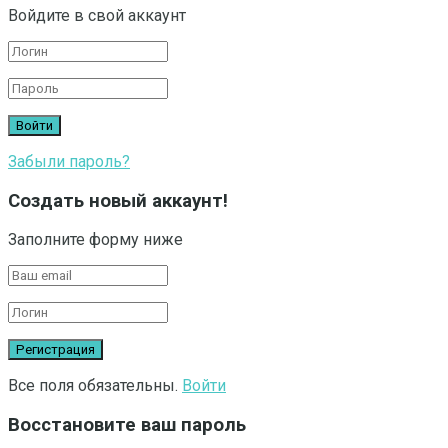
Войдите в свой аккаунт
Забыли пароль?
Создать новый аккаунт!
Заполните форму ниже
Все поля обязательны.
Войти
Восстановите ваш пароль