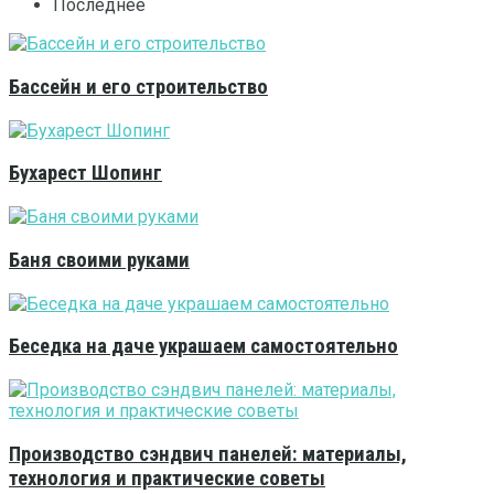
Последнее
Бассейн и его строительство
Бухарест Шопинг
Баня своими руками
Беседка на даче украшаем самостоятельно
Производство сэндвич панелей: материалы,
технология и практические советы