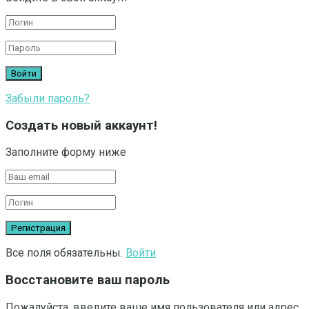
Забыли пароль?
Создать новый аккаунт!
Заполните форму ниже
Все поля обязательны.
Войти
Восстановите ваш пароль
Пожалуйста, введите ваше имя пользователя или адрес