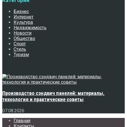
Категории
Бизнес
Интернет
Культура
Недвижимость
Новости
Общество
Спорт
Стиль
Туризм
Свежее
Производство сэндвич панелей: материалы,
технология и практические советы
07.08.2026
Главная
Контакты