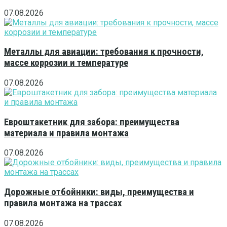
07.08.2026
Металлы для авиации: требования к прочности,
массе коррозии и температуре
07.08.2026
Евроштакетник для забора: преимущества
материала и правила монтажа
07.08.2026
Дорожные отбойники: виды, преимущества и
правила монтажа на трассах
07.08.2026