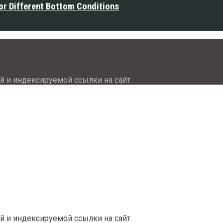
or Different Bottom Conditions
й и индексируемой ссылки на сайт.
й и индексируемой ссылки на сайт.