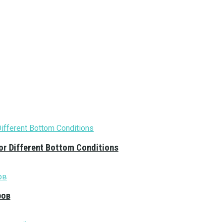
or Different Bottom Conditions
ров