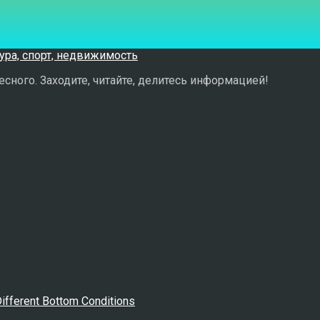
сного. Заходите, читайте, делитесь информацией!