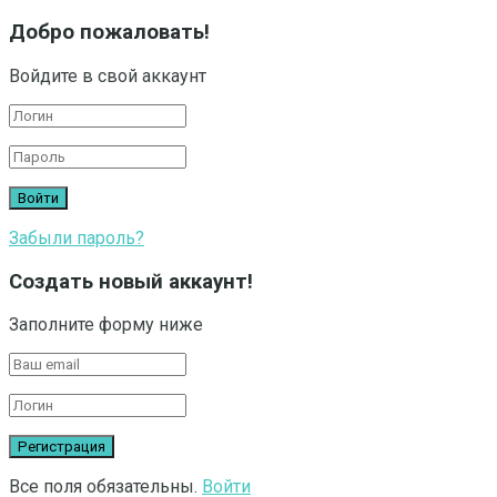
Добро пожаловать!
Войдите в свой аккаунт
Забыли пароль?
Создать новый аккаунт!
Заполните форму ниже
Все поля обязательны.
Войти