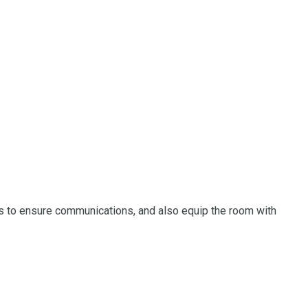
tems to ensure communications, and also equip the room with