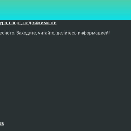
сного. Заходите, читайте, делитесь информацией!