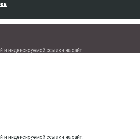
ров
й и индексируемой ссылки на сайт.
й и индексируемой ссылки на сайт.