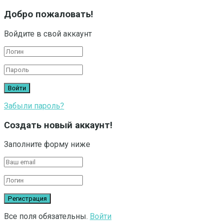
Добро пожаловать!
Войдите в свой аккаунт
Забыли пароль?
Создать новый аккаунт!
Заполните форму ниже
Все поля обязательны.
Войти