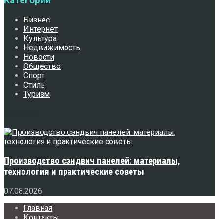
Категории
Бизнес
Интернет
Культура
Недвижимость
Новости
Общество
Спорт
Стиль
Туризм
Свежее
Производство сэндвич панелей: материалы,
технология и практические советы
07.08.2026
Главная
Контакты