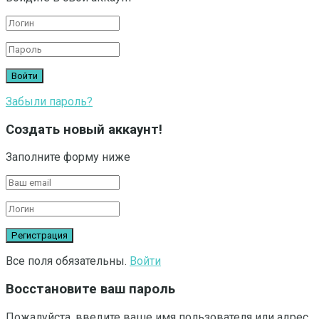
Забыли пароль?
Создать новый аккаунт!
Заполните форму ниже
Все поля обязательны.
Войти
Восстановите ваш пароль
Пожалуйста, введите ваше имя пользователя или адрес