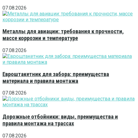
07.08.2026
Металлы для авиации: требования к прочности,
массе коррозии и температуре
07.08.2026
Евроштакетник для забора: преимущества
материала и правила монтажа
07.08.2026
Дорожные отбойники: виды, преимущества и
правила монтажа на трассах
07.08.2026