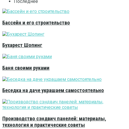
Последнее
Бассейн и его строительство
Бухарест Шопинг
Баня своими руками
Беседка на даче украшаем самостоятельно
Производство сэндвич панелей: материалы,
технология и практические советы