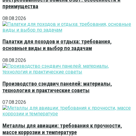
преимущества
08.08.2026
Палатки для походов и отдыха: требования,
основные виды и выбор по задачам
08.08.2026
Производство сэндвич панелей: материалы,
технология и практические советы
07.08.2026
Металлы для авиации: требования к прочности,
массе коррозии и температуре