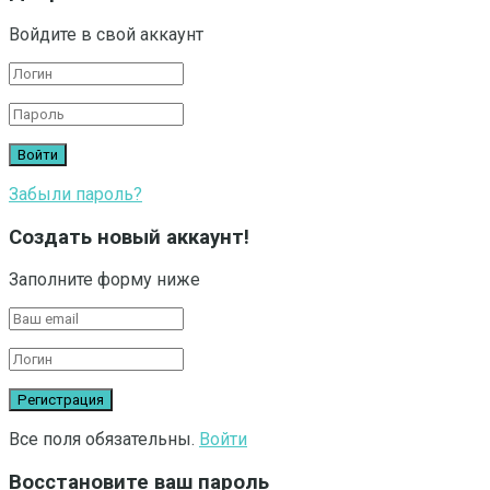
Войдите в свой аккаунт
Забыли пароль?
Создать новый аккаунт!
Заполните форму ниже
Все поля обязательны.
Войти
Восстановите ваш пароль