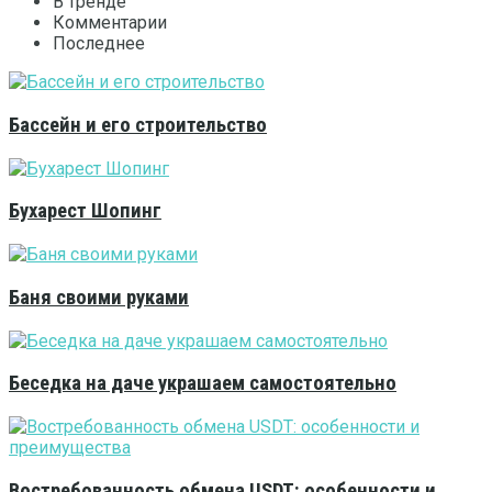
В тренде
Комментарии
Последнее
Бассейн и его строительство
Бухарест Шопинг
Баня своими руками
Беседка на даче украшаем самостоятельно
Востребованность обмена USDT: особенности и