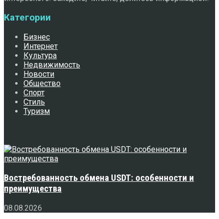
Категории
Бизнес
Интернет
Культура
Недвижимость
Новости
Общество
Спорт
Стиль
Туризм
Свежее
Востребованность обмена USDT: особенности и
преимущества
08.08.2026