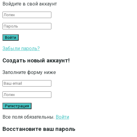
Войдите в свой аккаунт
Забыли пароль?
Создать новый аккаунт!
Заполните форму ниже
Все поля обязательны.
Войти
Восстановите ваш пароль