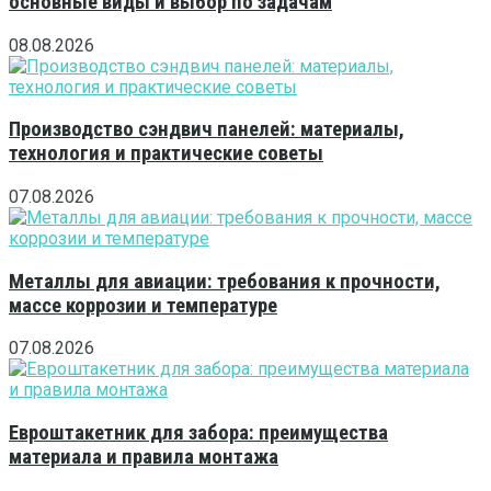
основные виды и выбор по задачам
08.08.2026
Производство сэндвич панелей: материалы,
технология и практические советы
07.08.2026
Металлы для авиации: требования к прочности,
массе коррозии и температуре
07.08.2026
Евроштакетник для забора: преимущества
материала и правила монтажа