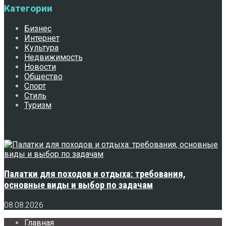
Категории
Бизнес
Интернет
Культура
Недвижимость
Новости
Общество
Спорт
Стиль
Туризм
Свежее
Палатки для походов и отдыха: требования,
основные виды и выбор по задачам
08.08.2026
Главная