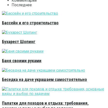
Комментарии
Последнее
Бассейн и его строительство
Бухарест Шопинг
Баня своими руками
Беседка на даче украшаем самостоятельно
Палатки для походов и отдыха: требования,