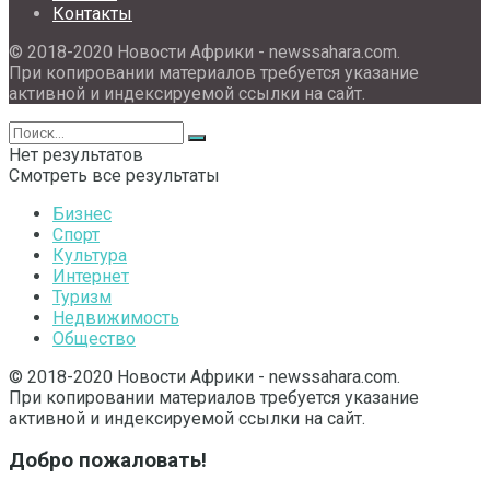
Контакты
© 2018-2020 Новости Африки - newssahara.com.
При копировании материалов требуется указание
активной и индексируемой ссылки на сайт.
Нет результатов
Смотреть все результаты
Бизнес
Спорт
Культура
Интернет
Туризм
Недвижимость
Общество
© 2018-2020 Новости Африки - newssahara.com.
При копировании материалов требуется указание
активной и индексируемой ссылки на сайт.
Добро пожаловать!