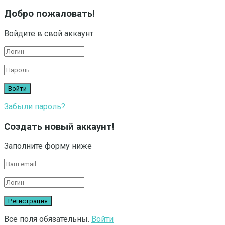
Добро пожаловать!
Войдите в свой аккаунт
Забыли пароль?
Создать новый аккаунт!
Заполните форму ниже
Все поля обязательны.
Войти