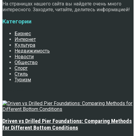
На страницах нашего сайта вы найдете очень много
интересного. Заходите, читайте, делитесь информацией!
Категории
Бизнес
Интернет
Культура
Недвижимость
Новости
Общество
Спорт
Стиль
Туризм
Свежее
Driven vs Drilled Pier Foundations: Comparing Methods
for Different Bottom Conditions