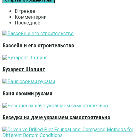
В тренде
Комментарии
Последнее
Бассейн и его строительство
Бухарест Шопинг
Баня своими руками
Беседка на даче украшаем самостоятельно