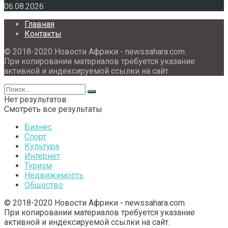
06.08.2026
Главная
Контакты
© 2018-2020 Новости Африки - newssahara.com.
При копировании материалов требуется указание
активной и индексируемой ссылки на сайт.
Нет результатов
Смотреть все результаты
Бизнес
Спорт
Культура
Интернет
Туризм
Недвижимость
Общество
© 2018-2020 Новости Африки - newssahara.com.
При копировании материалов требуется указание
активной и индексируемой ссылки на сайт.