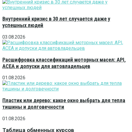
Внутренний кризис в 30 лет случается даже у
успешных людей
03.08.2026
Расшифровка классификаций моторных масел: API,
ACEA и допуски для автовладельцев
01.08.2026
Пластик или дерево: какое окно выбрать для тепла
тишины и долговечности
01.08.2026
Таблица обменных курсов