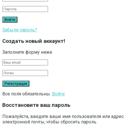
Забыли пароль?
Создать новый аккаунт!
Заполните форму ниже
Все поля обязательны.
Войти
Восстановите ваш пароль
Пожалуйста, введите ваше имя пользователя или адрес
электронной почты, чтобы сбросить пароль.