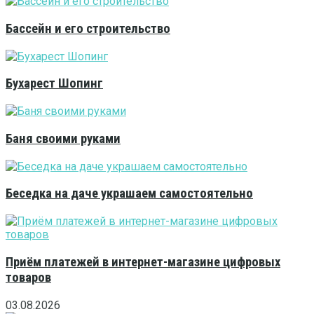
Бассейн и его строительство
Бухарест Шопинг
Баня своими руками
Беседка на даче украшаем самостоятельно
Приём платежей в интернет-магазине цифровых
товаров
03.08.2026