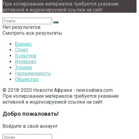
При копировании материалов требуется указание
активной и индексируемой ссылки на сайт.
Нет результатов
Смотреть все результаты
Бизнес
Спорт
Культура
Интернет
Туризм
Недвижимость
Общество
© 2018-2020 Новости Африки - newssahara.com.
При копировании материалов требуется указание
активной и индексируемой ссылки на сайт.
Добро пожаловать!
Войдите в свой аккаунт