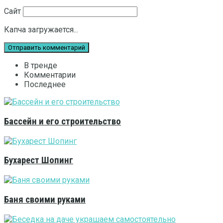
Сайт
Капча загружается...
В тренде
Комментарии
Последнее
Бассейн и его строительство
Бухарест Шопинг
Баня своими руками