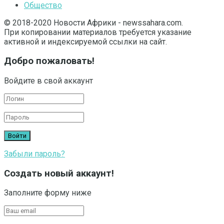
Общество
© 2018-2020 Новости Африки - newssahara.com.
При копировании материалов требуется указание
активной и индексируемой ссылки на сайт.
Добро пожаловать!
Войдите в свой аккаунт
Забыли пароль?
Создать новый аккаунт!
Заполните форму ниже