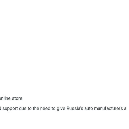
nline store.
nd support due to the need to give Russia’s auto manufacturers a