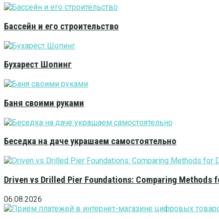
Бассейн и его строительство
Бухарест Шопинг
Баня своими руками
Беседка на даче украшаем самостоятельно
Driven vs Drilled Pier Foundations: Comparing Methods f
06.08.2026