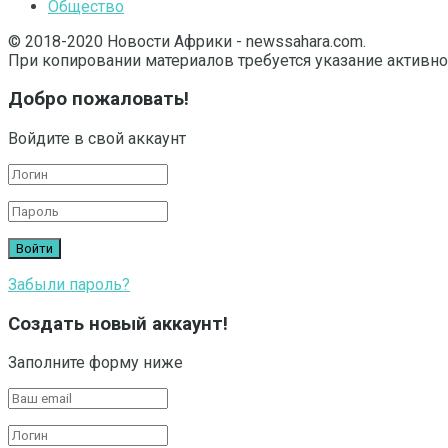
Общество
© 2018-2020 Новости Африки - newssahara.com.
При копировании материалов требуется указание активно
Добро пожаловать!
Войдите в свой аккаунт
Забыли пароль?
Создать новый аккаунт!
Заполните форму ниже