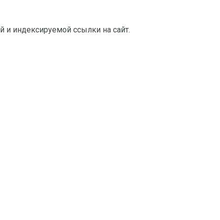
й и индексируемой ссылки на сайт.