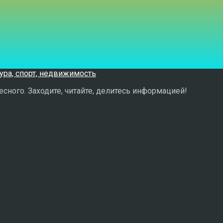
сного. Заходите, читайте, делитесь информацией!