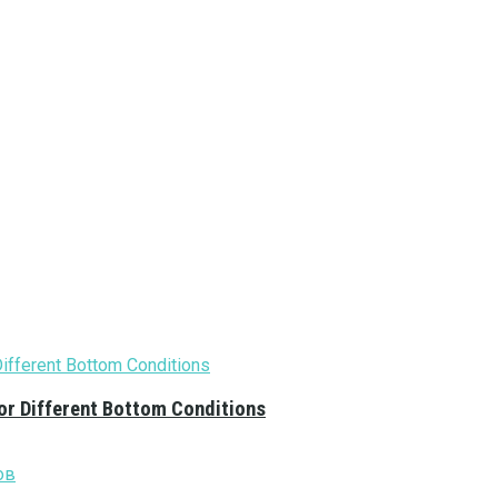
or Different Bottom Conditions