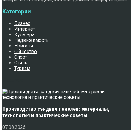
Категории
Бизнес
Интернет
Культура
Недвижимость
Новости
Общество
Спорт
Стиль
Туризм
Свежее
Производство сэндвич панелей: материалы,
технология и практические советы
07.08.2026