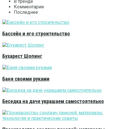
В тренде
Комментарии
Последнее
Бассейн и его строительство
Бухарест Шопинг
Баня своими руками
Беседка на даче украшаем самостоятельно