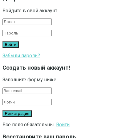
Войдите в свой аккаунт
Забыли пароль?
Создать новый аккаунт!
Заполните форму ниже
Все поля обязательны.
Войти
Восстановите ваш пароль