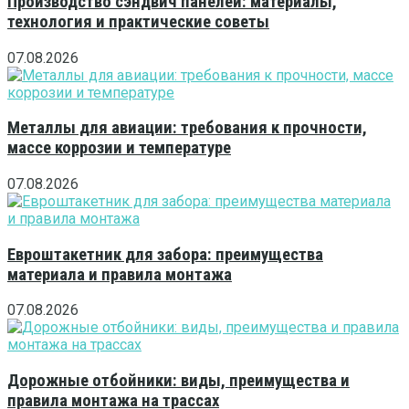
Производство сэндвич панелей: материалы,
технология и практические советы
07.08.2026
Металлы для авиации: требования к прочности,
массе коррозии и температуре
07.08.2026
Евроштакетник для забора: преимущества
материала и правила монтажа
07.08.2026
Дорожные отбойники: виды, преимущества и
правила монтажа на трассах