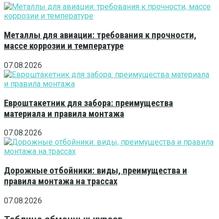
Металлы для авиации: требования к прочности,
массе коррозии и температуре
07.08.2026
Евроштакетник для забора: преимущества
материала и правила монтажа
07.08.2026
Дорожные отбойники: виды, преимущества и
правила монтажа на трассах
07.08.2026