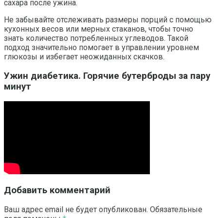
сахара после ужина.
Не забывайте отслеживать размеры порций с помощью
кухонных весов или мерных стаканов, чтобы точно
знать количество потребленных углеводов. Такой
подход значительно помогает в управлении уровнем
глюкозы и избегает неожиданных скачков.
Ужин диабетика. Горячие бутерброды за пару
минут
Добавить комментарий
Ваш адрес email не будет опубликован.
Обязательные