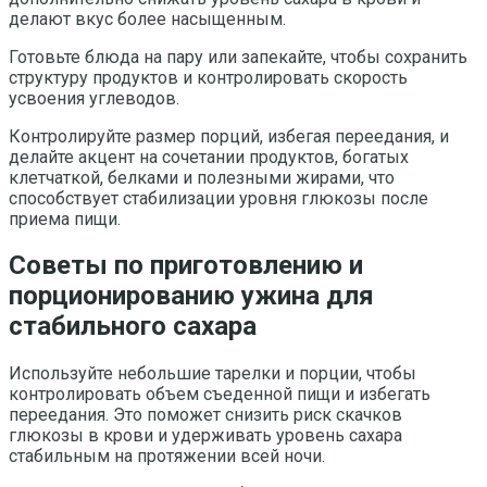
делают вкус более насыщенным.
Готовьте блюда на пару или запекайте, чтобы сохранить
структуру продуктов и контролировать скорость
усвоения углеводов.
Контролируйте размер порций, избегая переедания, и
делайте акцент на сочетании продуктов, богатых
клетчаткой, белками и полезными жирами, что
способствует стабилизации уровня глюкозы после
приема пищи.
Советы по приготовлению и
порционированию ужина для
стабильного сахара
Используйте небольшие тарелки и порции, чтобы
контролировать объем съеденной пищи и избегать
переедания. Это поможет снизить риск скачков
глюкозы в крови и удерживать уровень сахара
стабильным на протяжении всей ночи.