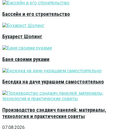
Бассейн и его строительство
Бухарест Шопинг
Баня своими руками
Беседка на даче украшаем самостоятельно
Производство сэндвич панелей: материалы,
технология и практические советы
07.08.2026