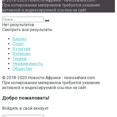
© 2018-2020 Новости Африки - newssahara.com.
При копировании материалов требуется указание
активной и индексируемой ссылки на сайт.
Нет результатов
Смотреть все результаты
Бизнес
Спорт
Культура
Интернет
Туризм
Недвижимость
Общество
© 2018-2020 Новости Африки - newssahara.com.
При копировании материалов требуется указание
активной и индексируемой ссылки на сайт.
Добро пожаловать!
Войдите в свой аккаунт