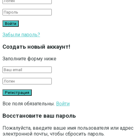
Забыли пароль?
Создать новый аккаунт!
Заполните форму ниже
Все поля обязательны.
Войти
Восстановите ваш пароль
Пожалуйста, введите ваше имя пользователя или адрес
электронной почты, чтобы сбросить пароль.