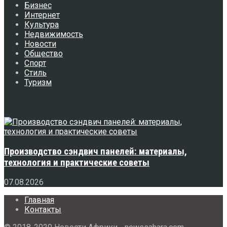
Бизнес
Интернет
Культура
Недвижимость
Новости
Общество
Спорт
Стиль
Туризм
Свежее
Производство сэндвич панелей: материалы,
технология и практические советы
07.08.2026
Главная
Контакты