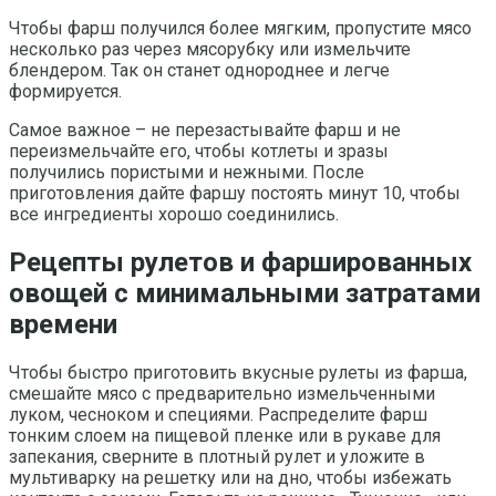
Чтобы фарш получился более мягким, пропустите мясо
несколько раз через мясорубку или измельчите
блендером. Так он станет однороднее и легче
формируется.
Самое важное – не перезастывайте фарш и не
переизмельчайте его, чтобы котлеты и зразы
получились пористыми и нежными. После
приготовления дайте фаршу постоять минут 10, чтобы
все ингредиенты хорошо соединились.
Рецепты рулетов и фаршированных
овощей с минимальными затратами
времени
Чтобы быстро приготовить вкусные рулеты из фарша,
смешайте мясо с предварительно измельченными
луком, чесноком и специями. Распределите фарш
тонким слоем на пищевой пленке или в рукаве для
запекания, сверните в плотный рулет и уложите в
мультиварку на решетку или на дно, чтобы избежать