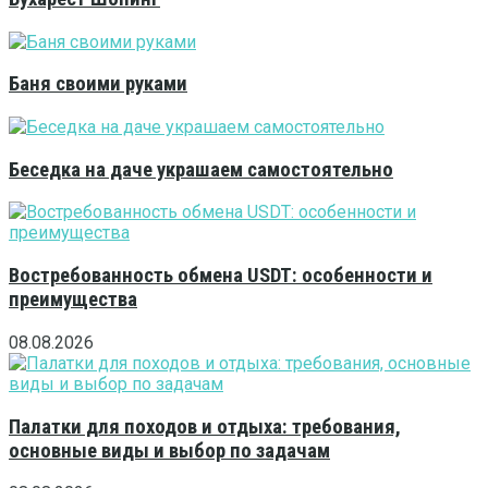
Баня своими руками
Беседка на даче украшаем самостоятельно
Востребованность обмена USDT: особенности и
преимущества
08.08.2026
Палатки для походов и отдыха: требования,
основные виды и выбор по задачам