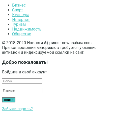
Бизнес
Спорт
Культура
Интернет
Туризм
Недвижимость
Общество
© 2018-2020 Новости Африки - newssahara.com.
При копировании материалов требуется указание
активной и индексируемой ссылки на сайт.
Добро пожаловать!
Войдите в свой аккаунт
Забыли пароль?