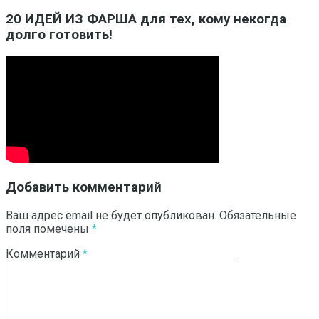
20 ИДЕЙ ИЗ ФАРША для тех, кому некогда
долго готовить!
Добавить комментарий
Ваш адрес email не будет опубликован.
Обязательные
поля помечены
*
Комментарий
*