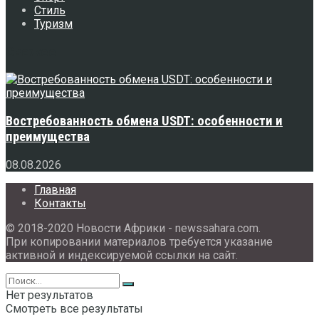
Стиль
Туризм
Свежее
Востребованность обмена USDT: особенности и
преимущества
08.08.2026
Главная
Контакты
© 2018-2020 Новости Африки - newssahara.com.
При копировании материалов требуется указание
активной и индексируемой ссылки на сайт.
Нет результатов
Смотреть все результаты