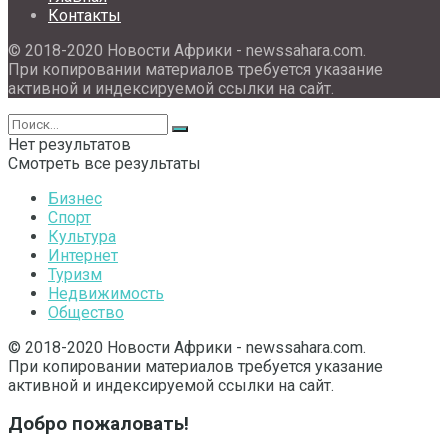
Контакты
© 2018-2020 Новости Африки - newssahara.com.
При копировании материалов требуется указание
активной и индексируемой ссылки на сайт.
Нет результатов
Смотреть все результаты
Бизнес
Спорт
Культура
Интернет
Туризм
Недвижимость
Общество
© 2018-2020 Новости Африки - newssahara.com.
При копировании материалов требуется указание
активной и индексируемой ссылки на сайт.
Добро пожаловать!