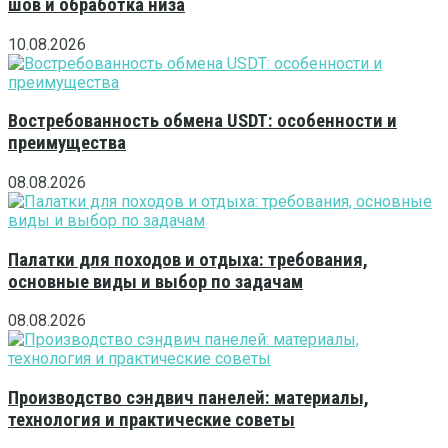
шов и обработка низа
10.08.2026
Востребованность обмена USDT: особенности и
преимущества
08.08.2026
Палатки для походов и отдыха: требования,
основные виды и выбор по задачам
08.08.2026
Производство сэндвич панелей: материалы,
технология и практические советы