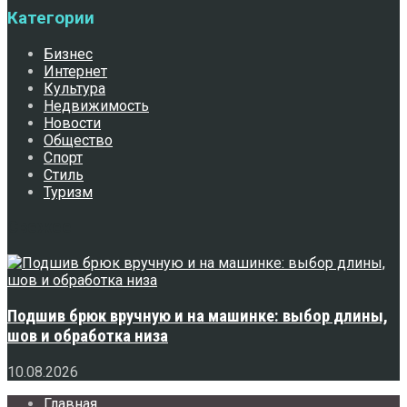
Категории
Бизнес
Интернет
Культура
Недвижимость
Новости
Общество
Спорт
Стиль
Туризм
Свежее
Подшив брюк вручную и на машинке: выбор длины,
шов и обработка низа
10.08.2026
Главная