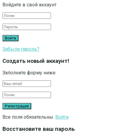
Войдите в свой аккаунт
Забыли пароль?
Создать новый аккаунт!
Заполните форму ниже
Все поля обязательны.
Войти
Восстановите ваш пароль