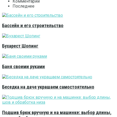
Комментарии
Последнее
Бассейн и его строительство
Бухарест Шопинг
Баня своими руками
Беседка на даче украшаем самостоятельно
Подшив брюк вручную и на машинке: выбор длины,