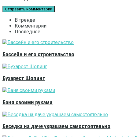
В тренде
Комментарии
Последнее
Бассейн и его строительство
Бухарест Шопинг
Баня своими руками
Беседка на даче украшаем самостоятельно