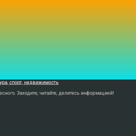
сного. Заходите, читайте, делитесь информацией!