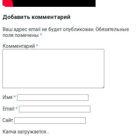
Добавить комментарий
Ваш адрес email не будет опубликован.
Обязательные
поля помечены
*
Комментарий
*
Имя
*
Email
*
Сайт
Капча загружается...