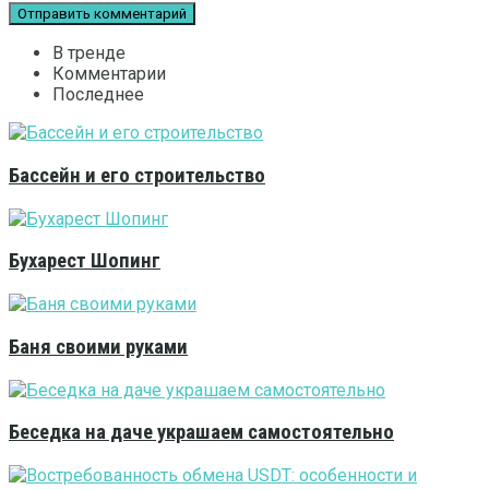
В тренде
Комментарии
Последнее
Бассейн и его строительство
Бухарест Шопинг
Баня своими руками
Беседка на даче украшаем самостоятельно