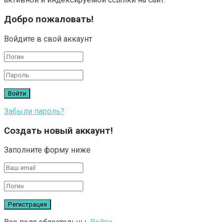
Добро пожаловать!
Войдите в свой аккаунт
Забыли пароль?
Создать новый аккаунт!
Заполните форму ниже