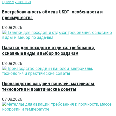
Востребованность обмена USDT: особенности и
преимущества
08.08.2026
Палатки для походов и отдыха: требования,
основные виды и выбор по задачам
08.08.2026
Производство сэндвич панелей: материалы,
технология и практические советы
07.08.2026