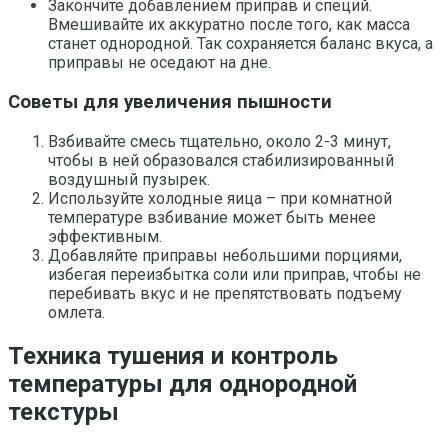
Закончите добавлением приправ и специй.
Вмешивайте их аккуратно после того, как масса
станет однородной. Так сохраняется баланс вкуса, а
приправы не оседают на дне.
Советы для увеличения пышности
Взбивайте смесь тщательно, около 2-3 минут,
чтобы в ней образовался стабилизированный
воздушный пузырек.
Используйте холодные яица – при комнатной
температуре взбивание может быть менее
эффективным.
Добавляйте приправы небольшими порциями,
избегая переизбытка соли или приправ, чтобы не
перебивать вкус и не препятствовать подъему
омлета.
Техника тушения и контроль
температуры для однородной
текстуры