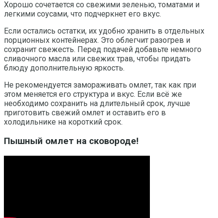
Хорошо сочетается со свежими зеленью, томатами и
легкими соусами, что подчеркнет его вкус.
Если остались остатки, их удобно хранить в отдельных
порционных контейнерах. Это облегчит разогрев и
сохранит свежесть. Перед подачей добавьте немного
сливочного масла или свежих трав, чтобы придать
блюду дополнительную яркость.
Не рекомендуется замораживать омлет, так как при
этом меняется его структура и вкус. Если всё же
необходимо сохранить на длительный срок, лучше
приготовить свежий омлет и оставить его в
холодильнике на короткий срок.
Пышный омлет на сковороде!