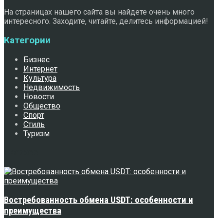
На страницах нашего сайта вы найдете очень много
интересного. Заходите, читайте, делитесь информацией!
Категории
Бизнес
Интернет
Культура
Недвижимость
Новости
Общество
Спорт
Стиль
Туризм
Свежее
Востребованность обмена USDT: особенности и
преимущества