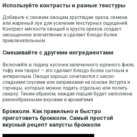
Используйте контрасты и разные текстуры
Добавьте к свежим овощам хрустящие орехи, семена
или жареный лук для усиления текстурных ощущений.
Контраст мягкости овощей и хруста орехов создаст
насыщенное впечатление и сделает блюдо более
привлекательным.
Смешивайте с другими ингредиентами
Включайте в подачу кусочки запеченного куриного филе,
тофу или творог – это сделает блюдо более сытным и
интересным. Овощи хорошо сочетаются с кисло-
сладкими соусами или заправками на основе йогурта и
горчицы, которые можно подать отдельно или полить
сверху. Таким образом, каждая порция будет наполнена
разнообразными вкусами и ароматами.
Брокколи. Как правильно и быстро
приготовить брокколи. Самый простой
вкусный рецепт капусты брокколи