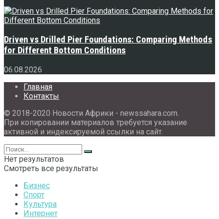
Driven vs Drilled Pier Foundations: Comparing Methods
for Different Bottom Conditions
06.08.2026
Главная
Контакты
© 2018-2020 Новости Африки - newssahara.com.
При копировании материалов требуется указание
активной и индексируемой ссылки на сайт.
Нет результатов
Смотреть все результаты
Бизнес
Спорт
Культура
Интернет