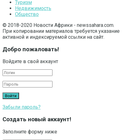
Туризм
Недвижимость
Общество
© 2018-2020 Новости Африки - newssahara.com.
При копировании материалов требуется указание
активной и индексируемой ссылки на сайт.
Добро пожаловать!
Войдите в свой аккаунт
Забыли пароль?
Создать новый аккаунт!
Заполните форму ниже