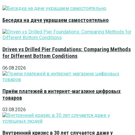
Беседка на даче украшаем самостоятельно
Driven vs Drilled Pier Foundations: Comparing Methods
for Different Bottom Conditions
06.08.2026
Приём платежей в интернет-магазине цифровых
товаров
03.08.2026
Внутренний кризис в 30 лет случается даже у