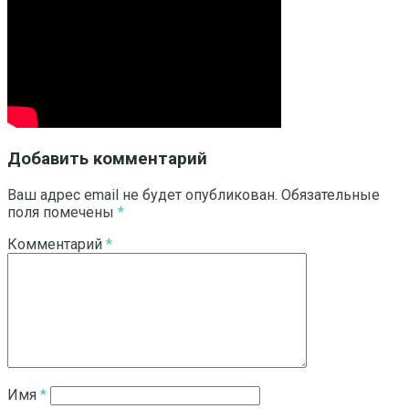
Добавить комментарий
Ваш адрес email не будет опубликован.
Обязательные
поля помечены
*
Комментарий
*
Имя
*