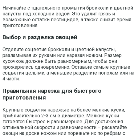
Начинайте с тщательного промытия брокколи и цветной
капусты под холодной водой. Это удалит грязь и
возможные остатки пестицидов, а также снизит время
приготовления.
Выбор и разделка овощей
Отделите соцветия брокколи и цветной капусты,
разламывая их руками или нарезая ножом. Размер
кусочков должен быть равномерным, чтобы они
прожарились одновременно. Оставьте самые крупные
соцветия целыми, а меньшие разделите пополам или на
4 части.
Правильная нарезка для быстрого
приготовления
Крупные соцветия нарежьте на более мелкие куски,
приблизительно 2-3 см в диаметре. Мелкие куски
готовятся быстрее и равномернее. Для достижения
оптимальной скорости и равномерности – раскатайте
овощи на доске ножом или порежьте их по ребрам с