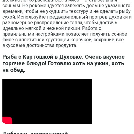
сочным. Не рекомендуется запекать дольше указанного
времени, чтобы не ухудшить текстуру и не сделать рыбу
сухой. Используйте предварительный прогрев духовки и
равномерное распределение тепла, чтобы достичь
идеально мягкой и нежной пикши. Работа с
правильными настройками позволяет получить сочное
филе с аппетитной хрустящей корочкой, сохранив все
вкусовые достоинства продукта.
Рыба с Картошкой в Духовке. Очень вкусное
горячее блюдо! Готовлю хоть на ужин, хоть
на обед.
Добавить комментарий