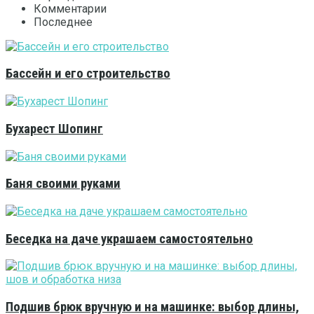
Комментарии
Последнее
Бассейн и его строительство
Бухарест Шопинг
Баня своими руками
Беседка на даче украшаем самостоятельно
Подшив брюк вручную и на машинке: выбор длины,