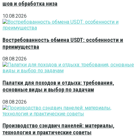
шов и обработка низа
10.08.2026
Востребованность обмена USDT: особенности и
преимущества
08.08.2026
Палатки для походов и отдыха: требования,
основные виды и выбор по задачам
08.08.2026
Производство сэндвич панелей: материалы,
технология и практические советы