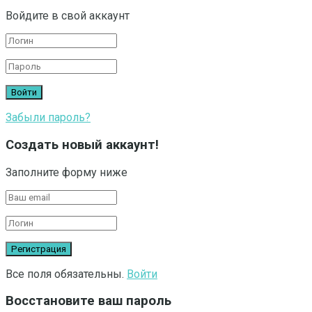
Войдите в свой аккаунт
Забыли пароль?
Создать новый аккаунт!
Заполните форму ниже
Все поля обязательны.
Войти
Восстановите ваш пароль