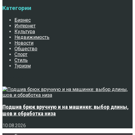
Категории
Бизнес
Интернет
Культура
Недвижимость
Новости
Общество
Спорт
Стиль
Туризм
Свежее
Подшив брюк вручную и на машинке: выбор длины,
шов и обработка низа
10.08.2026