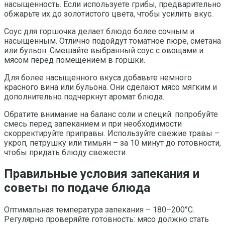
насыщенность. Если используете грибы, предварительно
обжарьте их до золотистого цвета, чтобы усилить вкус.
Соус для горшочка делает блюдо более сочным и
насыщенным. Отлично подойдут томатное пюре, сметана
или бульон. Смешайте выбранный соус с овощами и
мясом перед помещением в горшки.
Для более насыщенного вкуса добавьте немного
красного вина или бульона. Они сделают мясо мягким и
дополнительно подчеркнут аромат блюда.
Обратите внимание на баланс соли и специй: попробуйте
смесь перед запеканием и при необходимости
скорректируйте приправы. Используйте свежие травы –
укроп, петрушку или тимьян – за 10 минут до готовности,
чтобы придать блюду свежести.
Правильные условия запекания и
советы по подаче блюда
Оптимальная температура запекания – 180–200°C.
Регулярно проверяйте готовность: мясо должно стать