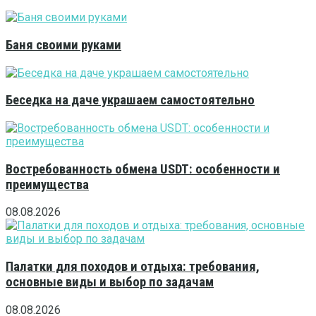
Баня своими руками
Беседка на даче украшаем самостоятельно
Востребованность обмена USDT: особенности и
преимущества
08.08.2026
Палатки для походов и отдыха: требования,
основные виды и выбор по задачам
08.08.2026