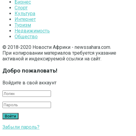
Бизнес
Спорт
Культура
Интернет
Туризм
Недвижимость
Общество
© 2018-2020 Новости Африки - newssahara.com.
При копировании материалов требуется указание
активной и индексируемой ссылки на сайт.
Добро пожаловать!
Войдите в свой аккаунт
Забыли пароль?