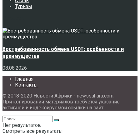
Стиль
Туризм
Свежее
Востребованность обмена USDT: особенности и
преимущества
08.08.2026
Главная
Контакты
© 2018-2020 Новости Африки - newssahara.com.
При копировании материалов требуется указание
активной и индексируемой ссылки на сайт.
Нет результатов
Смотреть все результаты