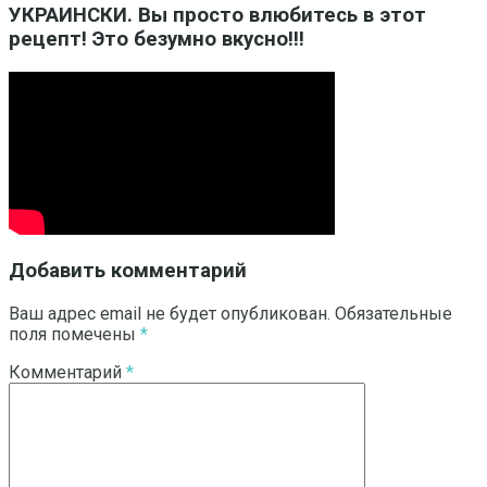
УКРАИНСКИ. Вы просто влюбитесь в этот
рецепт! Это безумно вкусно!!!
Добавить комментарий
Ваш адрес email не будет опубликован.
Обязательные
поля помечены
*
Комментарий
*