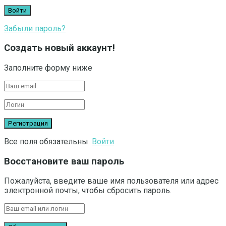
Забыли пароль?
Создать новый аккаунт!
Заполните форму ниже
Все поля обязательны.
Войти
Восстановите ваш пароль
Пожалуйста, введите ваше имя пользователя или адрес
электронной почты, чтобы сбросить пароль.