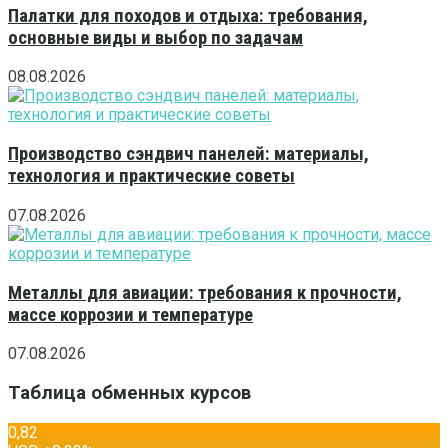
Палатки для походов и отдыха: требования,
основные виды и выбор по задачам
08.08.2026
Производство сэндвич панелей: материалы,
технология и практические советы
07.08.2026
Металлы для авиации: требования к прочности,
массе коррозии и температуре
07.08.2026
Таблица обменных курсов
0,82