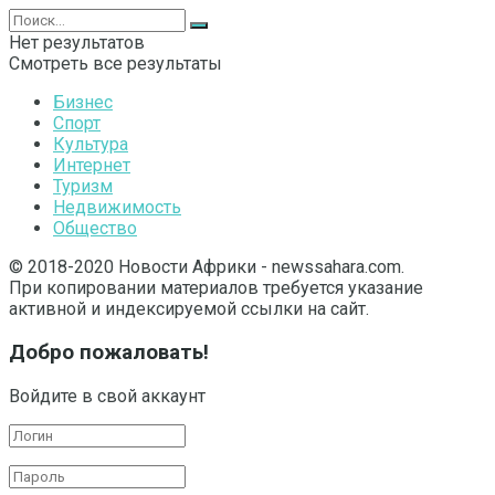
Нет результатов
Смотреть все результаты
Бизнес
Спорт
Культура
Интернет
Туризм
Недвижимость
Общество
© 2018-2020 Новости Африки - newssahara.com.
При копировании материалов требуется указание
активной и индексируемой ссылки на сайт.
Добро пожаловать!
Войдите в свой аккаунт