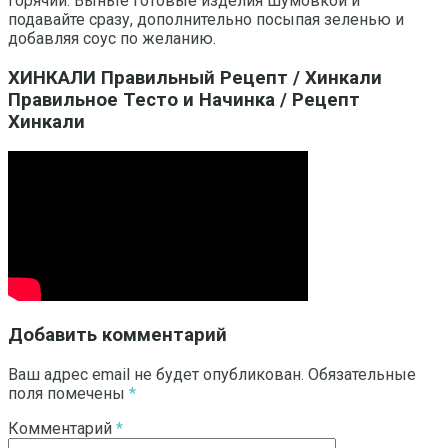
горячий. Выньте готовые изделия шумовкой и
подавайте сразу, дополнительно посыпая зеленью и
добавляя соус по желанию.
ХИНКАЛИ Правильный Рецепт / Хинкали
Правильное Тесто и Начинка / Рецепт
Хинкали
Добавить комментарий
Ваш адрес email не будет опубликован.
Обязательные
поля помечены
*
Комментарий
*