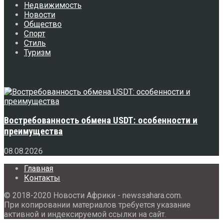
Недвижимость
Новости
Общество
Спорт
Стиль
Туризм
Свежее
Востребованность обмена USDT: особенности и
преимущества
08.08.2026
Главная
Контакты
© 2018-2020 Новости Африки - newssahara.com.
При копировании материалов требуется указание
активной и индексируемой ссылки на сайт.