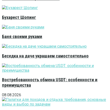
Бухарест Шопинг
Баня своими руками
Беседка на даче украшаем самостоятельно
Востребованность обмена USDT: особенности и
преимущества
08.08.2026