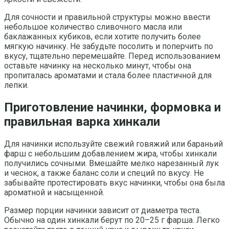
Для сочности и правильной структуры можно ввести
небольшое количество сливочного масла или
баклажанных кубиков, если хотите получить более
мягкую начинку. Не забудьте посолить и поперчить по
вкусу, тщательно перемешайте. Перед использованием
оставьте начинку на несколько минут, чтобы она
пропиталась ароматами и стала более пластичной для
лепки.
Приготовление начинки, формовка и
правильная варка хинкали
Для начинки используйте свежий говяжий или бараньий
фарш с небольшим добавлением жира, чтобы хинкали
получились сочными. Вмешайте мелко нарезанный лук
и чеснок, а также баланс соли и специй по вкусу. Не
забывайте протестировать вкус начинки, чтобы она была
ароматной и насыщенной.
Размер порции начинки зависит от диаметра теста.
Обычно на один хинкали берут по 20–25 г фарша. Легко