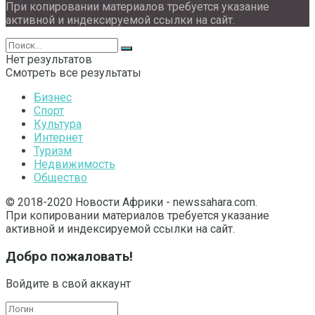
При копировании материалов требуется указание
активной и индексируемой ссылки на сайт.
Нет результатов
Смотреть все результаты
Бизнес
Спорт
Культура
Интернет
Туризм
Недвижимость
Общество
© 2018-2020 Новости Африки - newssahara.com.
При копировании материалов требуется указание
активной и индексируемой ссылки на сайт.
Добро пожаловать!
Войдите в свой аккаунт