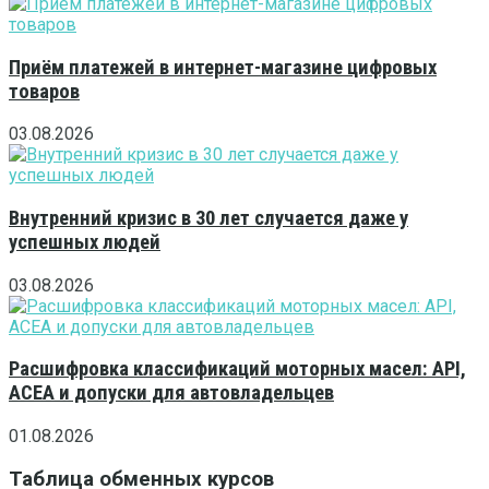
Приём платежей в интернет-магазине цифровых
товаров
03.08.2026
Внутренний кризис в 30 лет случается даже у
успешных людей
03.08.2026
Расшифровка классификаций моторных масел: API,
ACEA и допуски для автовладельцев
01.08.2026
Таблица обменных курсов