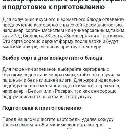
и подготовка к приготовлению
Для получения вкусного и ароматного блюда отдавайте
предпочтение картофелю с высокой крахмалистостью,
например, сортам мясистым или универсальным, таким
как «Ред Скарлет», «Карат», «Зволлер» или «Платинум».
Эти сорта хорошо держат форму после варки и будут
мягкими внутри, создавая приятную текстуру.
Выбор сорта для конкретного блюда
Для пюре или запеканок выбирайте картофель с
высоким содержанием крахмала, чтобы он получился
пышным и без излишней влаги. Для жарки идеально
подойдут сорта с меньшей содержимостью крахмала,
например, «Белы» или «Росара», так как они хорошо
подрумяниваются и сохраняют структуру.
Подготовка к приготовлению
Перед началом очистите картофель, удаляя кожуру
тонким слоем, чтобы минимизировать потерю