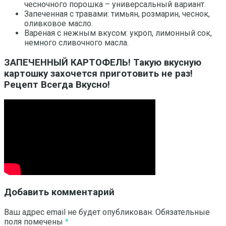
чесночного порошка – универсальный вариант.
Запеченная с травами: тимьян, розмарин, чеснок,
оливковое масло.
Вареная с нежным вкусом: укроп, лимонный сок,
немного сливочного масла.
ЗАПЕЧЕННЫЙ КАРТОФЕЛЬ! Такую вкусную
картошку захочется приготовить не раз!
Рецепт Всегда Вкусно!
Добавить комментарий
Ваш адрес email не будет опубликован.
Обязательные
поля помечены
*