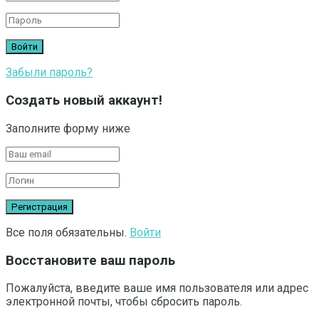
Забыли пароль?
Создать новый аккаунт!
Заполните форму ниже
Все поля обязательны.
Войти
Восстановите ваш пароль
Пожалуйста, введите ваше имя пользователя или адрес
электронной почты, чтобы сбросить пароль.