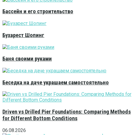
Бассейн и его строительство
Бухарест Шопинг
Баня своими руками
Беседка на даче украшаем самостоятельно
Driven vs Drilled Pier Foundations: Comparing Methods
for Different Bottom Conditions
06.08.2026