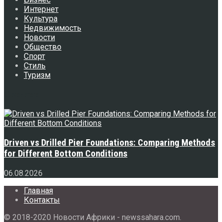
Интернет
Культура
Недвижимость
Новости
Общество
Спорт
Стиль
Туризм
Свежее
Driven vs Drilled Pier Foundations: Comparing Methods
for Different Bottom Conditions
06.08.2026
Главная
Контакты
© 2018-2020 Новости Африки - newssahara.com.