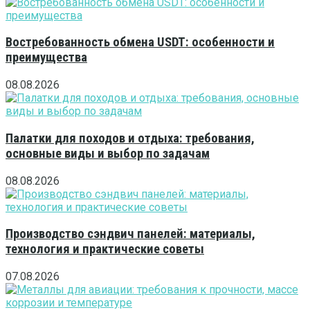
Востребованность обмена USDT: особенности и
преимущества
08.08.2026
Палатки для походов и отдыха: требования,
основные виды и выбор по задачам
08.08.2026
Производство сэндвич панелей: материалы,
технология и практические советы
07.08.2026