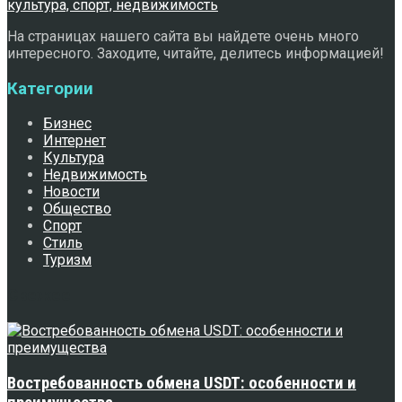
На страницах нашего сайта вы найдете очень много
интересного. Заходите, читайте, делитесь информацией!
Категории
Бизнес
Интернет
Культура
Недвижимость
Новости
Общество
Спорт
Стиль
Туризм
Свежее
Востребованность обмена USDT: особенности и