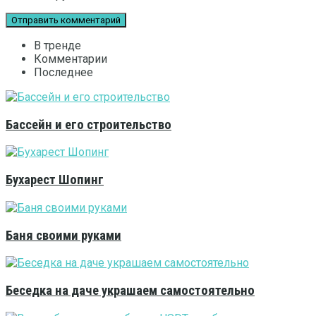
В тренде
Комментарии
Последнее
Бассейн и его строительство
Бухарест Шопинг
Баня своими руками
Беседка на даче украшаем самостоятельно