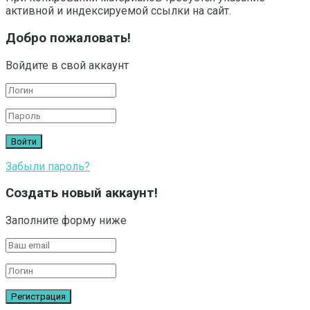
активной и индексируемой ссылки на сайт.
Добро пожаловать!
Войдите в свой аккаунт
Забыли пароль?
Создать новый аккаунт!
Заполните форму ниже