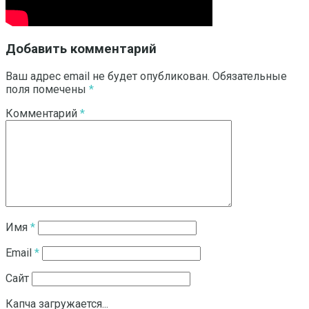
Добавить комментарий
Ваш адрес email не будет опубликован.
Обязательные
поля помечены
*
Комментарий
*
Имя
*
Email
*
Сайт
Капча загружается...