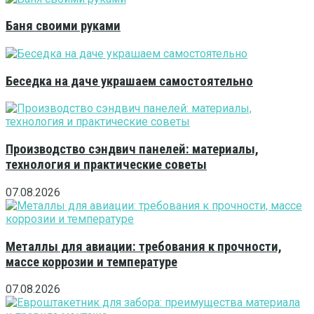
Баня своими руками
Беседка на даче украшаем самостоятельно
Производство сэндвич панелей: материалы,
технология и практические советы
07.08.2026
Металлы для авиации: требования к прочности,
массе коррозии и температуре
07.08.2026