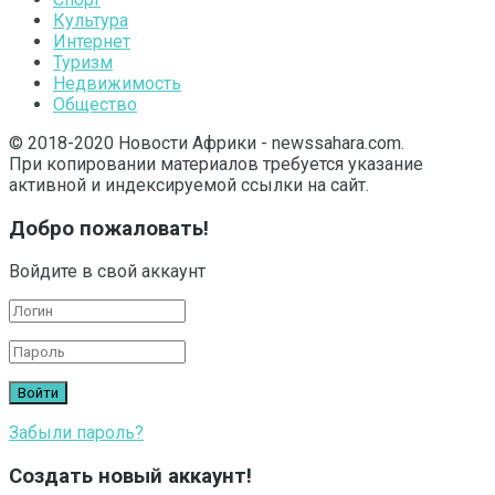
Культура
Интернет
Туризм
Недвижимость
Общество
© 2018-2020 Новости Африки - newssahara.com.
При копировании материалов требуется указание
активной и индексируемой ссылки на сайт.
Добро пожаловать!
Войдите в свой аккаунт
Забыли пароль?
Создать новый аккаунт!