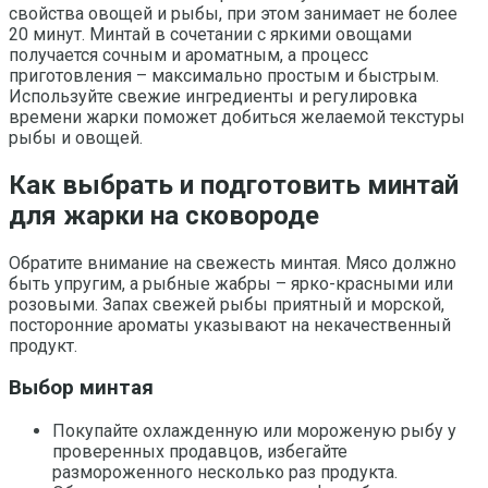
свойства овощей и рыбы, при этом занимает не более
20 минут. Минтай в сочетании с яркими овощами
получается сочным и ароматным, а процесс
приготовления – максимально простым и быстрым.
Используйте свежие ингредиенты и регулировка
времени жарки поможет добиться желаемой текстуры
рыбы и овощей.
Как выбрать и подготовить минтай
для жарки на сковороде
Обратите внимание на свежесть минтая. Мясо должно
быть упругим, а рыбные жабры – ярко-красными или
розовыми. Запах свежей рыбы приятный и морской,
посторонние ароматы указывают на некачественный
продукт.
Выбор минтая
Покупайте охлажденную или мороженую рыбу у
проверенных продавцов, избегайте
размороженного несколько раз продукта.