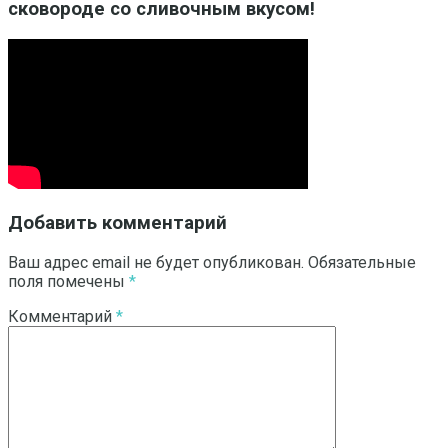
сковороде со сливочным вкусом!
Добавить комментарий
Ваш адрес email не будет опубликован.
Обязательные
поля помечены
*
Комментарий
*