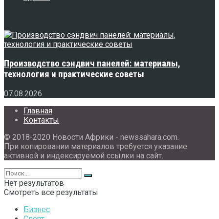
Свежее
Производство сэндвич панелей: материалы,
технология и практические советы
07.08.2026
Главная
Контакты
© 2018-2020 Новости Африки - newssahara.com.
При копировании материалов требуется указание
активной и индексируемой ссылки на сайт.
Нет результатов
Смотреть все результаты
Бизнес
Спорт