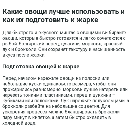
Какие овощи лучше использовать и
как их подготовить к жарке
Для быстрого и вкусного минтая с овощами выбирайте
овощи, которые быстро готовятся и легко сочетаются с
рыбой: болгарский перец, цуккини, морковь, красный
лук и брокколи. Они сохранят текстуру и насыщенность
вкуса после жарки.
Подготовка овощей к жарке
Перед началом нарежьте овощи на полоски или
небольшие куски одинакового размера, чтобы они
прожарились равномерно. морковь лучше натереть или
нарезать тонкими пластинками, перец и цуккини –
кубиками или полосками. Лук нарежьте полукольцами, а
брокколи разбейте на небольшие соцветия. Для
ускорения процесса можно бланшировать брокколи
пару минут в кипятке, а затем быстро охладить в
холодной воде.