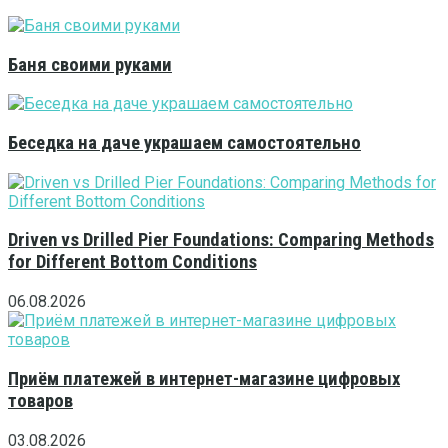
Баня своими руками
Беседка на даче украшаем самостоятельно
Driven vs Drilled Pier Foundations: Comparing Methods
for Different Bottom Conditions
06.08.2026
Приём платежей в интернет-магазине цифровых
товаров
03.08.2026