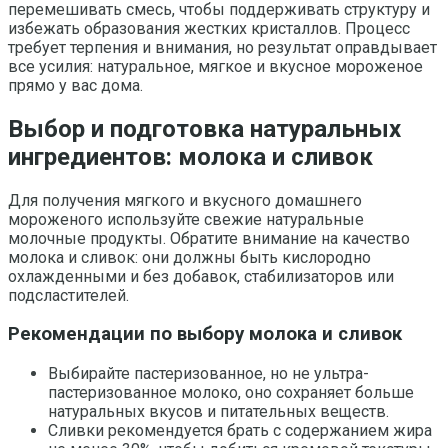
перемешивать смесь, чтобы поддерживать структуру и
избежать образования жестких кристаллов. Процесс
требует терпения и внимания, но результат оправдывает
все усилия: натуральное, мягкое и вкусное мороженое
прямо у вас дома.
Выбор и подготовка натуральных
ингредиентов: молока и сливок
Для получения мягкого и вкусного домашнего
мороженого используйте свежие натуральные
молочные продукты. Обратите внимание на качество
молока и сливок: они должны быть кислородно
охлажденными и без добавок, стабилизаторов или
подсластителей.
Рекомендации по выбору молока и сливок
Выбирайте пастеризованное, но не ультра-
пастеризованное молоко, оно сохраняет больше
натуральных вкусов и питательных веществ.
Сливки рекомендуется брать с содержанием жира