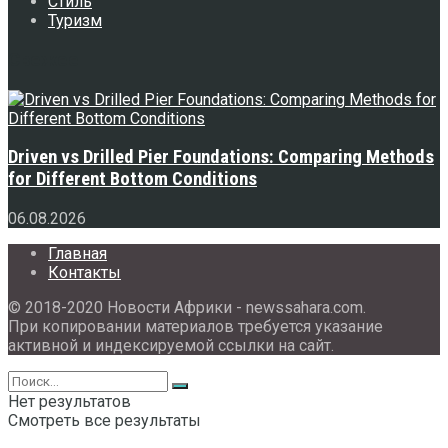
Стиль
Туризм
Свежее
Driven vs Drilled Pier Foundations: Comparing Methods
for Different Bottom Conditions
06.08.2026
Главная
Контакты
© 2018-2020 Новости Африки - newssahara.com.
При копировании материалов требуется указание
активной и индексируемой ссылки на сайт.
Нет результатов
Смотреть все результаты