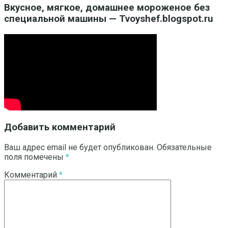
Вкусное, мягкое, домашнее мороженое без
специальной машины — Tvoyshef.blogspot.ru
Добавить комментарий
Ваш адрес email не будет опубликован.
Обязательные
поля помечены
*
Комментарий
*