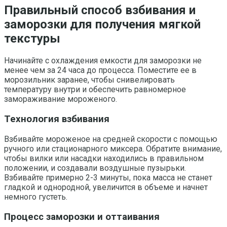
Правильный способ взбивания и
заморозки для получения мягкой
текстуры
Начинайте с охлаждения емкости для заморозки не
менее чем за 24 часа до процесса. Поместите ее в
морозильник заранее, чтобы снивелировать
температуру внутри и обеспечить равномерное
замораживание мороженого.
Технология взбивания
Взбивайте мороженое на средней скорости с помощью
ручного или стационарного миксера. Обратите внимание,
чтобы вилки или насадки находились в правильном
положении, и создавали воздушные пузырьки.
Взбивайте примерно 2-3 минуты, пока масса не станет
гладкой и однородной, увеличится в объеме и начнет
немного густеть.
Процесс заморозки и оттаивания