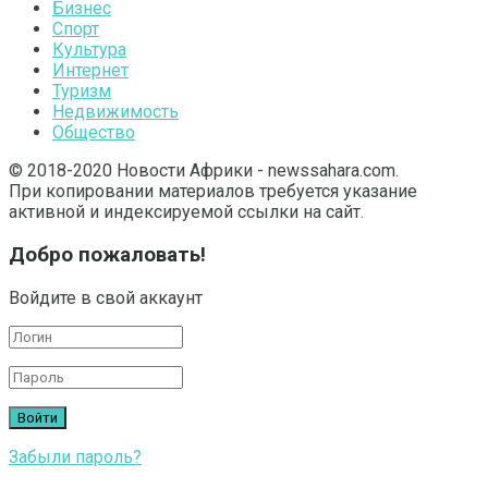
Бизнес
Спорт
Культура
Интернет
Туризм
Недвижимость
Общество
© 2018-2020 Новости Африки - newssahara.com.
При копировании материалов требуется указание
активной и индексируемой ссылки на сайт.
Добро пожаловать!
Войдите в свой аккаунт
Забыли пароль?