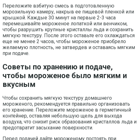
Переложите взбитую смесь в подготовленную
морозильную камеру, накрыв ее пищевой пленкой или
крышкой. Каждые 30 минут на первые 2-3 часа
перемешивайте мороженое лопаткой или венчиком,
чтобы разрушить крупные кристаллы льда и сохранить
мягкую текстуру. После этого оставьте его охлаждаться
еще не менее 2 часов, чтобы мороженое приобрело
желаемую плотность, не затвердев и оставаясь мягким
при подаче.
Советы по хранению и подаче,
чтобы мороженое было мягким и
вкусным
Чтобы сохранить мягкую текстуру домашнего
мороженого, рекомендуется правильно организовать
его хранение. Переложите мороженое в герметичный
контейнер, оставляя небольшую щель для выхода
воздуха, что снизит риск образования кристаллов льда и
предотвратит засыхание поверхности.
Перед подачей дайте мороженому постоять при