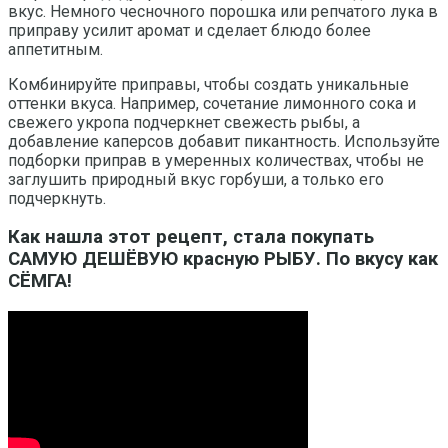
вкус. Немного чесночного порошка или репчатого лука в
приправу усилит аромат и сделает блюдо более
аппетитным.
Комбинируйте приправы, чтобы создать уникальные
оттенки вкуса. Например, сочетание лимонного сока и
свежего укропа подчеркнет свежесть рыбы, а
добавление каперсов добавит пикантность. Используйте
подборки приправ в умеренных количествах, чтобы не
заглушить природный вкус горбуши, а только его
подчеркнуть.
Как нашла этот рецепт, стала покупать
САМУЮ ДЕШЁВУЮ красную РЫБУ. По вкусу как
СЁМГА!