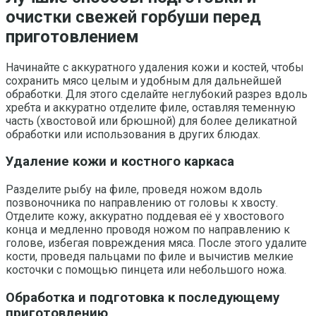
очистки свежей горбуши перед
приготовлением
Начинайте с аккуратного удаления кожи и костей, чтобы
сохранить мясо целым и удобным для дальнейшей
обработки. Для этого сделайте неглубокий разрез вдоль
хребта и аккуратно отделите филе, оставляя теменную
часть (хвостовой или брюшной) для более деликатной
обработки или использования в других блюдах.
Удаление кожи и костного каркаса
Разделите рыбу на филе, проведя ножом вдоль
позвоночника по направлению от головы к хвосту.
Отделите кожу, аккуратно поддевая её у хвостового
конца и медленно проводя ножом по направлению к
голове, избегая повреждения мяса. После этого удалите
кости, проведя пальцами по филе и вычистив мелкие
косточки с помощью пинцета или небольшого ножа.
Обработка и подготовка к последующему
приготовлению