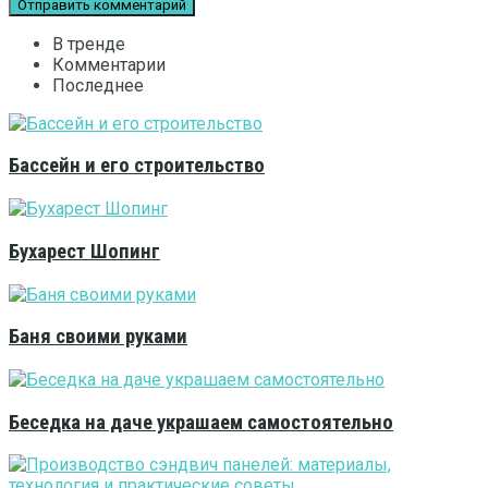
В тренде
Комментарии
Последнее
Бассейн и его строительство
Бухарест Шопинг
Баня своими руками
Беседка на даче украшаем самостоятельно