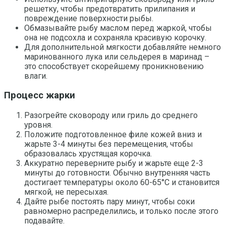
решетку, чтобы предотвратить прилипания и
повреждение поверхности рыбы.
Обмазывайте рыбу маслом перед жаркой, чтобы
она не подсохла и сохраняла красивую корочку.
Для дополнительной мягкости добавляйте немного
маринованного лука или сельдерея в маринад –
это способствует скорейшему проникновению
влаги.
Процесс жарки
Разогрейте сковороду или гриль до среднего
уровня.
Положите подготовленное филе кожей вниз и
жарьте 3-4 минуты без перемещения, чтобы
образовалась хрустящая корочка.
Аккуратно переверните рыбу и жарьте еще 2-3
минуты до готовности. Обычно внутренняя часть
достигает температуры около 60-65°С и становится
мягкой, не пересыхая.
Дайте рыбе постоять пару минут, чтобы соки
равномерно распределились, и только после этого
подавайте.