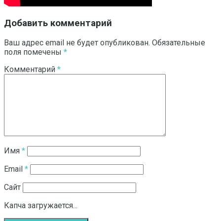
Добавить комментарий
Ваш адрес email не будет опубликован.
Обязательные
поля помечены
*
Комментарий
*
Имя
*
Email
*
Сайт
Капча загружается...