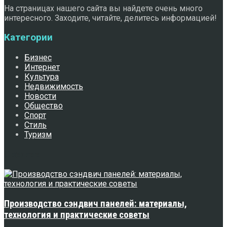
На страницах нашего сайта вы найдете очень много
интересного. Заходите, читайте, делитесь информацией!
Категории
Бизнес
Интернет
Культура
Недвижимость
Новости
Общество
Спорт
Стиль
Туризм
Свежее
Производство сэндвич панелей: материалы,
технология и практические советы