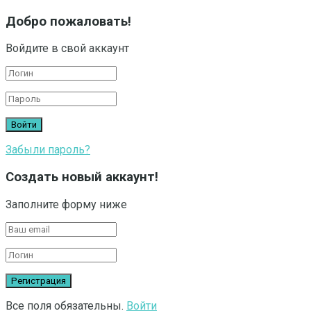
Добро пожаловать!
Войдите в свой аккаунт
Забыли пароль?
Создать новый аккаунт!
Заполните форму ниже
Все поля обязательны.
Войти