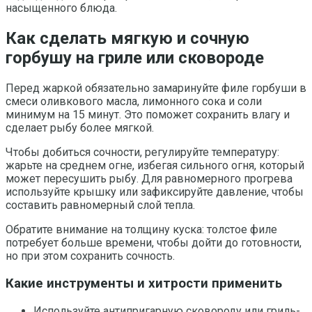
насыщенного блюда.
Как сделать мягкую и сочную
горбушу на гриле или сковороде
Перед жаркой обязательно замаринуйте филе горбуши в
смеси оливкового масла, лимонного сока и соли
минимум на 15 минут. Это поможет сохранить влагу и
сделает рыбу более мягкой.
Чтобы добиться сочности, регулируйте температуру:
жарьте на среднем огне, избегая сильного огня, который
может пересушить рыбу. Для равномерного прогрева
используйте крышку или зафиксируйте давление, чтобы
составить равномерный слой тепла.
Обратите внимание на толщину куска: толстое филе
потребует больше времени, чтобы дойти до готовности,
но при этом сохранить сочность.
Какие инструменты и хитрости применить
Используйте антипригарную сковороду или гриль-