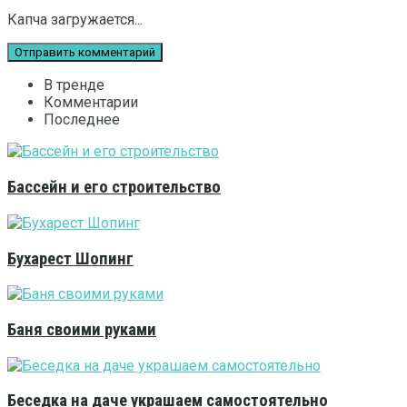
Капча загружается...
В тренде
Комментарии
Последнее
Бассейн и его строительство
Бухарест Шопинг
Баня своими руками
Беседка на даче украшаем самостоятельно