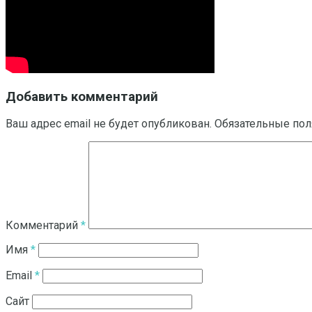
Добавить комментарий
Ваш адрес email не будет опубликован.
Обязательные по
Комментарий
*
Имя
*
Email
*
Сайт