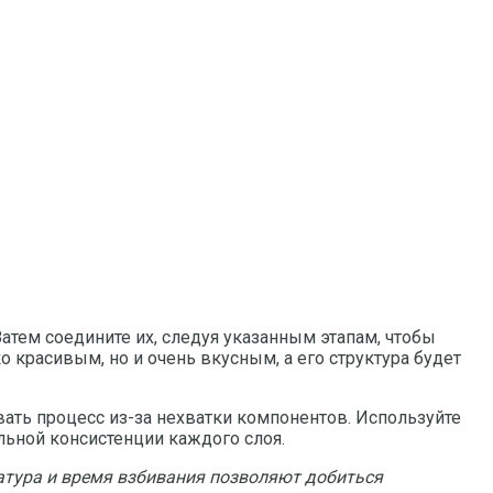
атем соедините их, следуя указанным этапам, чтобы
о красивым, но и очень вкусным, а его структура будет
ать процесс из-за нехватки компонентов. Используйте
льной консистенции каждого слоя.
ратура и время взбивания позволяют добиться