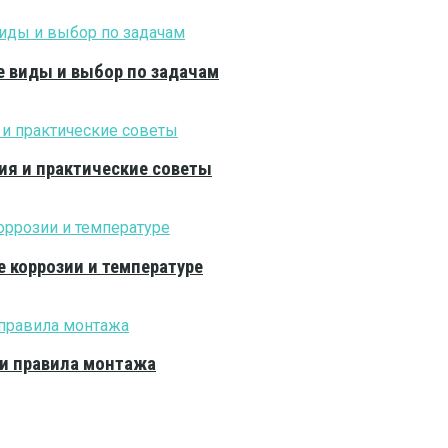
е виды и выбор по задачам
ия и практические советы
е коррозии и температуре
 и правила монтажа