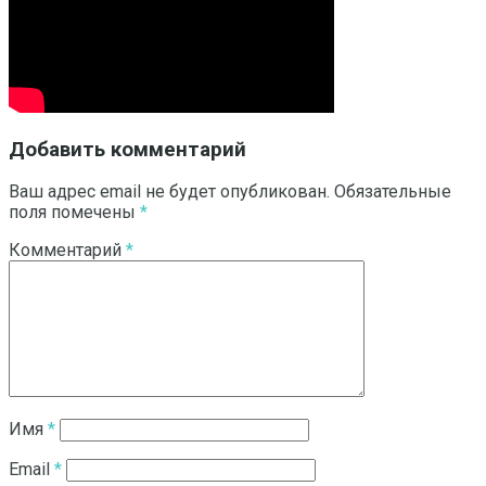
Добавить комментарий
Ваш адрес email не будет опубликован.
Обязательные
поля помечены
*
Комментарий
*
Имя
*
Email
*