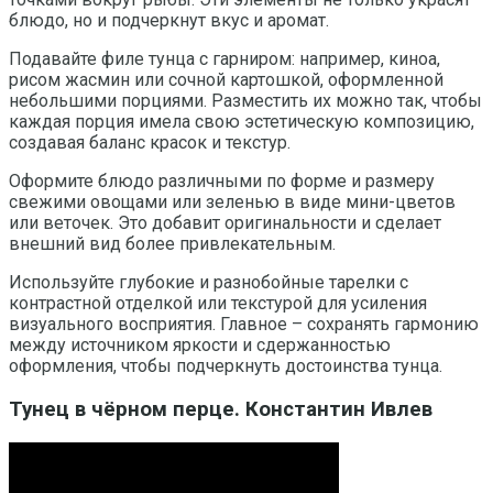
блюдо, но и подчеркнут вкус и аромат.
Подавайте филе тунца с гарниром: например, киноа,
рисом жасмин или сочной картошкой, оформленной
небольшими порциями. Разместить их можно так, чтобы
каждая порция имела свою эстетическую композицию,
создавая баланс красок и текстур.
Оформите блюдо различными по форме и размеру
свежими овощами или зеленью в виде мини-цветов
или веточек. Это добавит оригинальности и сделает
внешний вид более привлекательным.
Используйте глубокие и разнобойные тарелки с
контрастной отделкой или текстурой для усиления
визуального восприятия. Главное – сохранять гармонию
между источником яркости и сдержанностью
оформления, чтобы подчеркнуть достоинства тунца.
Тунец в чёрном перце. Константин Ивлев