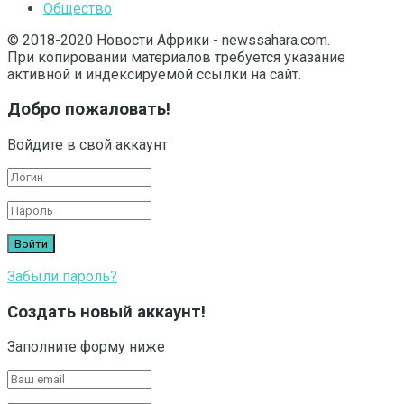
Общество
© 2018-2020 Новости Африки - newssahara.com.
При копировании материалов требуется указание
активной и индексируемой ссылки на сайт.
Добро пожаловать!
Войдите в свой аккаунт
Забыли пароль?
Создать новый аккаунт!
Заполните форму ниже