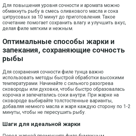
Для повышения уровня сочности и аромата можно
обмакнуть рыбу в смесь оливкового масла и сока
цитрусовых за 10 минут до приготовления. Такое
сочетание помогает сохранить влагу и улучшить вкус,
делая филе мягким и нежным.
Оптимальные способы жарки и
запекания, сохраняющие сочность
рыбы
Для сохранения сочности филе тунца важно
использовать методы быстрой обработки высокими
температурами. Начинайте с сильного разогрева
сковороды или духовки, чтобы быстро образовалась
корочка и запечатались соки внутри. При жарке на
сковороде выбирайте толстостенные варианты,
добавляя немного масла и жаря каждую сторону по 1-2
минуты, чтобы не пересушить рыбу.
Шаги для идеальной жарки
Перед жаркой промокните филе бумажным