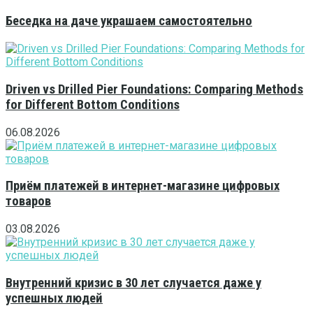
Беседка на даче украшаем самостоятельно
Driven vs Drilled Pier Foundations: Comparing Methods
for Different Bottom Conditions
06.08.2026
Приём платежей в интернет-магазине цифровых
товаров
03.08.2026
Внутренний кризис в 30 лет случается даже у
успешных людей