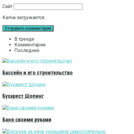
Сайт
Капча загружается...
В тренде
Комментарии
Последнее
Бассейн и его строительство
Бухарест Шопинг
Баня своими руками