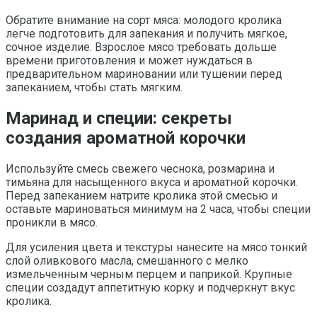
Обратите внимание на сорт мяса: молодого кролика
легче подготовить для запекания и получить мягкое,
сочное изделие. Взрослое мясо требовать дольше
времени приготовления и может нуждаться в
предварительном мариновании или тушении перед
запеканием, чтобы стать мягким.
Маринад и специи: секреты
создания ароматной корочки
Используйте смесь свежего чеснока, розмарина и
тимьяна для насыщенного вкуса и ароматной корочки.
Перед запеканием натрите кролика этой смесью и
оставьте мариноваться минимум на 2 часа, чтобы специи
проникли в мясо.
Для усиления цвета и текстуры нанесите на мясо тонкий
слой оливкового масла, смешанного с мелко
измельченным черным перцем и паприкой. Крупные
специи создадут аппетитную корку и подчеркнут вкус
кролика.