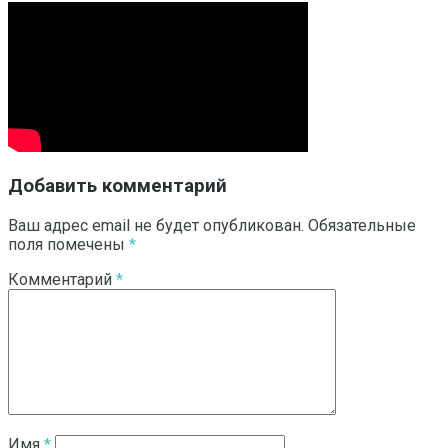
Добавить комментарий
Ваш адрес email не будет опубликован.
Обязательные
поля помечены
*
Комментарий
*
Имя
*