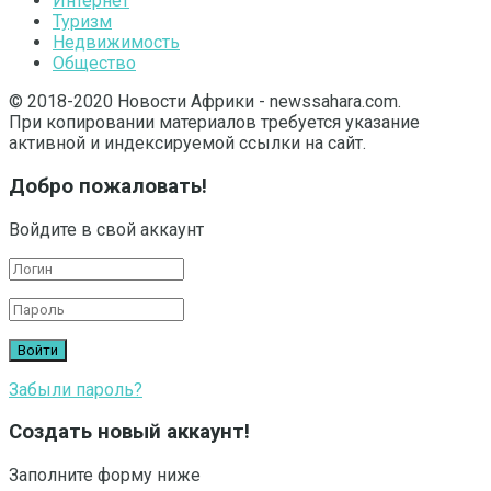
Интернет
Туризм
Недвижимость
Общество
© 2018-2020 Новости Африки - newssahara.com.
При копировании материалов требуется указание
активной и индексируемой ссылки на сайт.
Добро пожаловать!
Войдите в свой аккаунт
Забыли пароль?
Создать новый аккаунт!
Заполните форму ниже