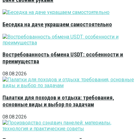
Баня своими руками
Беседка на даче украшаем самостоятельно
Востребованность обмена USDT: особенности и
преимущества
08.08.2026
Палатки для походов и отдыха: требования,
основные виды и выбор по задачам
08.08.2026