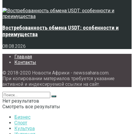
Востребованность обмена USDT: особенности и
преимущества
08.08.2026
Главная
Контакты
© 2018-2020 Новости Африки - newssahara.com.
При копировании материалов требуется указание
активной и индексируемой ссылки на сайт.
Нет результатов
Смотреть все результаты
Бизнес
Спорт
Культура