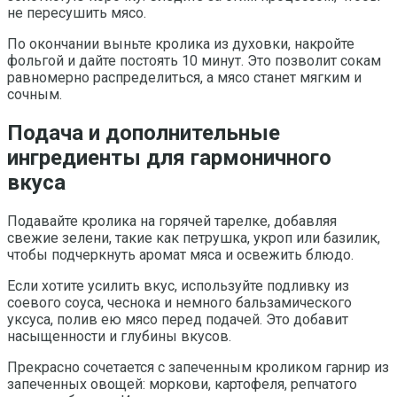
не пересушить мясо.
По окончании выньте кролика из духовки, накройте
фольгой и дайте постоять 10 минут. Это позволит сокам
равномерно распределиться, а мясо станет мягким и
сочным.
Подача и дополнительные
ингредиенты для гармоничного
вкуса
Подавайте кролика на горячей тарелке, добавляя
свежие зелени, такие как петрушка, укроп или базилик,
чтобы подчеркнуть аромат мяса и освежить блюдо.
Если хотите усилить вкус, используйте подливку из
соевого соуса, чеснока и немного бальзамического
уксуса, полив ею мясо перед подачей. Это добавит
насыщенности и глубины вкусов.
Прекрасно сочетается с запеченным кроликом гарнир из
запеченных овощей: моркови, картофеля, репчатого