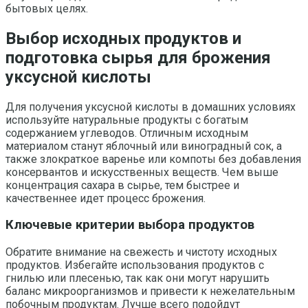
бытовых целях.
Выбор исходных продуктов и
подготовка сырья для брожения
уксусной кислоты
Для получения уксусной кислоты в домашних условиях
используйте натуральные продукты с богатым
содержанием углеводов. Отличным исходным
материалом станут яблочный или виноградный сок, а
также злократкое варенье или компоты без добавления
консервантов и искусственных веществ. Чем выше
концентрация сахара в сырье, тем быстрее и
качественнее идет процесс брожения.
Ключевые критерии выбора продуктов
Обратите внимание на свежесть и чистоту исходных
продуктов. Избегайте использования продуктов с
гнилью или плесенью, так как они могут нарушить
баланс микроорганизмов и привести к нежелательным
побочным продуктам. Лучше всего подойдут