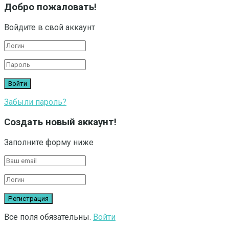
Добро пожаловать!
Войдите в свой аккаунт
Забыли пароль?
Создать новый аккаунт!
Заполните форму ниже
Все поля обязательны.
Войти