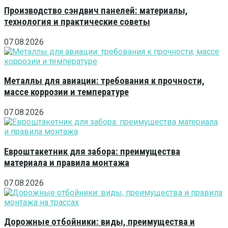
Производство сэндвич панелей: материалы,
технология и практические советы
07.08.2026
Металлы для авиации: требования к прочности,
массе коррозии и температуре
07.08.2026
Евроштакетник для забора: преимущества
материала и правила монтажа
07.08.2026
Дорожные отбойники: виды, преимущества и