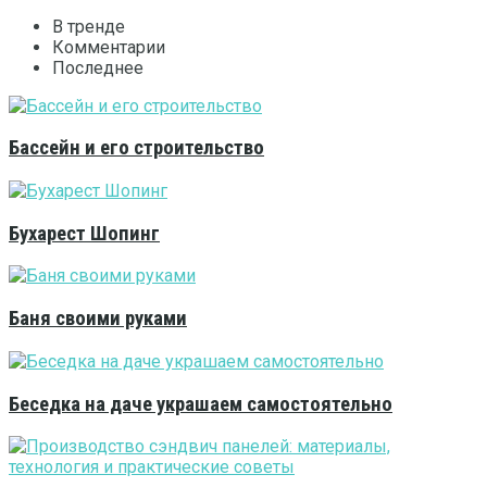
В тренде
Комментарии
Последнее
Бассейн и его строительство
Бухарест Шопинг
Баня своими руками
Беседка на даче украшаем самостоятельно