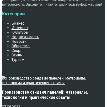
интересного. Заходите, читайте, делитесь информацией!
Категории
Бизнес
Интернет
Культура
Недвижимость
Новости
Общество
Спорт
Стиль
Туризм
Свежее
Производство сэндвич панелей: материалы,
технология и практические советы
07.08.2026