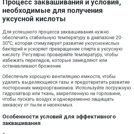
Процесс заквашивания и условия,
необходимые для получения
уксусной кислоты
Для успешного процесса заквашивания нужно
обеспечить стабильную температуру в диапазоне 20-
30°C, которая стимулирует развитие уксуснокислых
бактерий и ускоряет превращение спирта в уксусную
кислоту. Регулярно проверяйте температуру, чтобы
избежать перепадов, которые замедляют или
останавливают брожение.
Обеспечьте хорошую вентиляцию емкости, чтобы
удалить выделяющиеся газы и предотвратить развитие
посторонних микроорганизмов. Используйте погружную
гидрозатвор или ткань, закрепленную на горловине,
чтобы пускать воздух и одновременно защищать
закваску от пыли и насекомых.
Особенности условий для эффективного
заквашивания