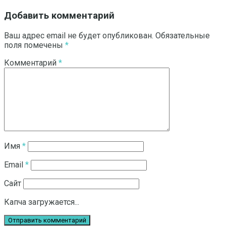
Добавить комментарий
Ваш адрес email не будет опубликован.
Обязательные
поля помечены
*
Комментарий
*
Имя
*
Email
*
Сайт
Капча загружается...