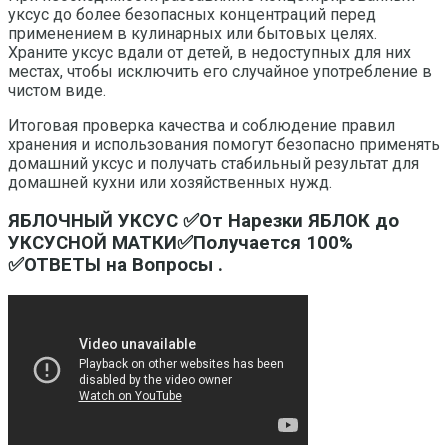
уксус до более безопасных концентраций перед
применением в кулинарных или бытовых целях.
Храните уксус вдали от детей, в недоступных для них
местах, чтобы исключить его случайное употребление в
чистом виде.
Итоговая проверка качества и соблюдение правил
хранения и использования помогут безопасно применять
домашний уксус и получать стабильный результат для
домашней кухни или хозяйственных нужд.
ЯБЛОЧНЫЙ УКСУС ✅От Нарезки ЯБЛОК до
УКСУСНОЙ МАТКИ✅Получается 100%
✅ОТВЕТЫ на Вопросы .