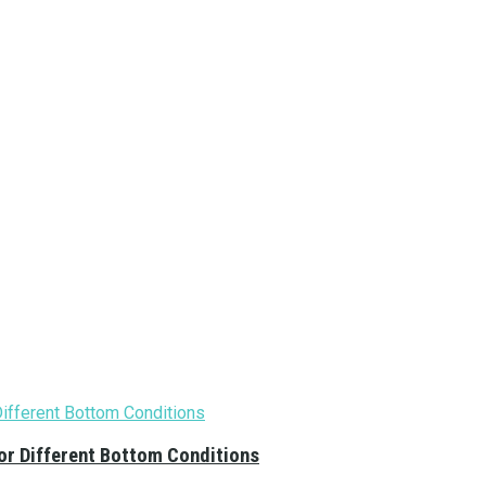
or Different Bottom Conditions