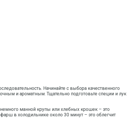
следовательность. Начинайте с выбора качественного
очным и ароматным. Тщательно подготовьте специи и лук
 немного манной крупы или хлебных крошек – это
арш в холодильнике около 30 минут – это облегчит