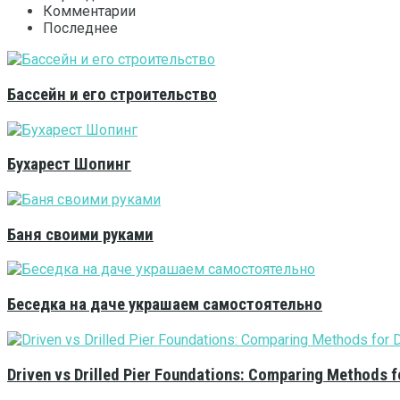
Комментарии
Последнее
Бассейн и его строительство
Бухарест Шопинг
Баня своими руками
Беседка на даче украшаем самостоятельно
Driven vs Drilled Pier Foundations: Comparing Methods f