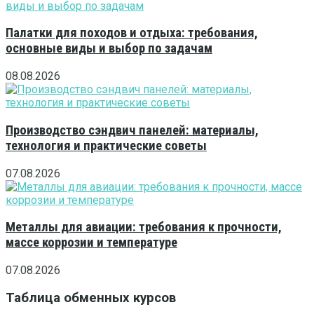
Палатки для походов и отдыха: требования,
основные виды и выбор по задачам
08.08.2026
Производство сэндвич панелей: материалы,
технология и практические советы
07.08.2026
Металлы для авиации: требования к прочности,
массе коррозии и температуре
07.08.2026
Таблица обменных курсов