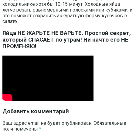
холодильнике хотя бы 10-15 минут. Холодные яйца
легче резать равномерными полосками или кубиками, и
это поможет сохранить аккуратную форму кусочков в
салате.
Яйца НЕ ЖАРЬТЕ НЕ ВАРЬТЕ. Простой секрет,
который СПАСАЕТ по утрам! Ни начто его НЕ
ПРОМЕНЯЮ!
Добавить комментарий
Ваш адрес email не будет опубликован.
Обязательные
поля помечены
*