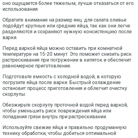
оно ощущается более тяжелым, лучше отказаться от его
использования.
Обратите внимание на размер яиц: для салата оливье
подойдут крупные или средние яйца, так как они легче
разделяются и сохраняют нужную консистенцию после
варки.
Перед варкой яйца можно оставить при комнатной
температуре на 15-20 минут. Это поможет снизить риск
растрескивания при погружении в кипяток и обеспечит
равномерное приготовление.
Подготовьте емкость с холодной водой, в которую
погрузите яйца после варки. Быстрый охлаждение
остановит процесс приготовления и облегчит очистку
скорлупы.
Обезжирьте скорлупу проточной водой перед варкой,
чтобы уменьшить риск повреждения яйца или
попадания грязи внутрь при растрескивании.
Используйте свежие яйца и правильно продуманную
технику обработки, чтобы добиться оптимальной