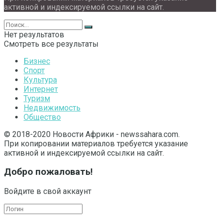
активной и индексируемой ссылки на сайт.
Нет результатов
Смотреть все результаты
Бизнес
Спорт
Культура
Интернет
Туризм
Недвижимость
Общество
© 2018-2020 Новости Африки - newssahara.com.
При копировании материалов требуется указание
активной и индексируемой ссылки на сайт.
Добро пожаловать!
Войдите в свой аккаунт