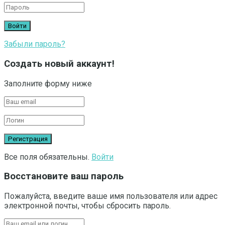
Забыли пароль?
Создать новый аккаунт!
Заполните форму ниже
Все поля обязательны.
Войти
Восстановите ваш пароль
Пожалуйста, введите ваше имя пользователя или адрес
электронной почты, чтобы сбросить пароль.