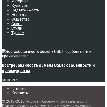
Интернет
Культура
Недвижимость
Новости
Общество
Спорт
Стиль
Туризм
Свежее
Востребованность обмена USDT: особенности и
преимущества
08.08.2026
Главная
Контакты
© 2018-2020 Новости Африки - newssahara.com.
При копировании материалов требуется указание