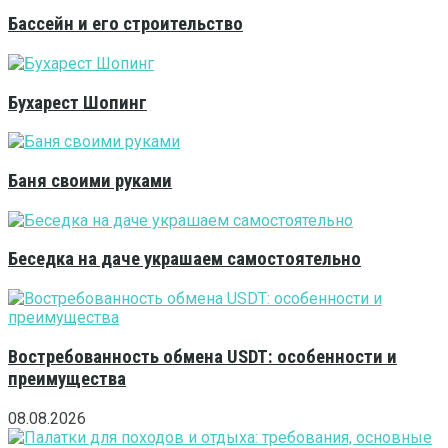
Бассейн и его строительство
Бухарест Шопинг
Баня своими руками
Беседка на даче украшаем самостоятельно
Востребованность обмена USDT: особенности и
преимущества
08.08.2026