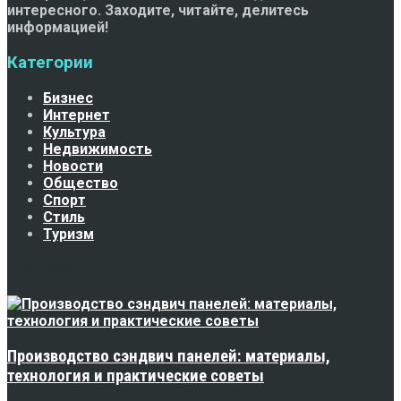
интересного. Заходите, читайте, делитесь
информацией!
Категории
Бизнес
Интернет
Культура
Недвижимость
Новости
Общество
Спорт
Стиль
Туризм
Свежее
Производство сэндвич панелей: материалы,
технология и практические советы