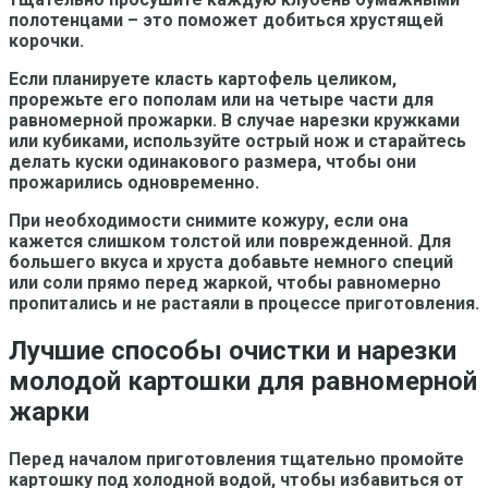
полотенцами – это поможет добиться хрустящей
корочки.
Если планируете класть картофель целиком,
прорежьте его пополам или на четыре части для
равномерной прожарки. В случае нарезки кружками
или кубиками, используйте острый нож и старайтесь
делать куски одинакового размера, чтобы они
прожарились одновременно.
При необходимости снимите кожуру, если она
кажется слишком толстой или поврежденной. Для
большего вкуса и хруста добавьте немного специй
или соли прямо перед жаркой, чтобы равномерно
пропитались и не растаяли в процессе приготовления.
Лучшие способы очистки и нарезки
молодой картошки для равномерной
жарки
Перед началом приготовления тщательно промойте
картошку под холодной водой, чтобы избавиться от