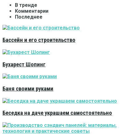
В тренде
Комментарии
Последнее
Бассейн и его строительство
Бухарест Шопинг
Баня своими руками
Беседка на даче украшаем самостоятельно