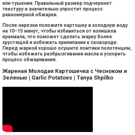
или тушения. Правильный размер подчеркнет
текстуру и значительно упростит процесс
равномерной обжарки.
После нарезки положите картошку в холодную воду
на 10–15 минут, чтобы избавиться от излишков
крахмала, что поможет сделать жарку более
хрустящей и избежать прилипания к сковороде.
Перед жаркой хорошо осушите ломтики полотенцем,
чтобы избежать разбрызгивания масла и ускорить
процесс обжаривания.
Жареная Молодая Картошечка с Чесноком и
Зеленью | Garlic Potatoes | Tanya Shpilko