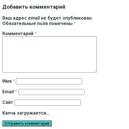
Добавить комментарий
Ваш адрес email не будет опубликован.
Обязательные поля помечены
*
Комментарий
*
Имя
*
Email
*
Сайт
Капча загружается...