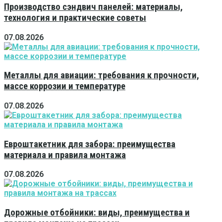
Производство сэндвич панелей: материалы,
технология и практические советы
07.08.2026
Металлы для авиации: требования к прочности,
массе коррозии и температуре
07.08.2026
Евроштакетник для забора: преимущества
материала и правила монтажа
07.08.2026
Дорожные отбойники: виды, преимущества и