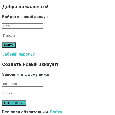
Добро пожаловать!
Войдите в свой аккаунт
Забыли пароль?
Создать новый аккаунт!
Заполните форму ниже
Все поля обязательны.
Войти