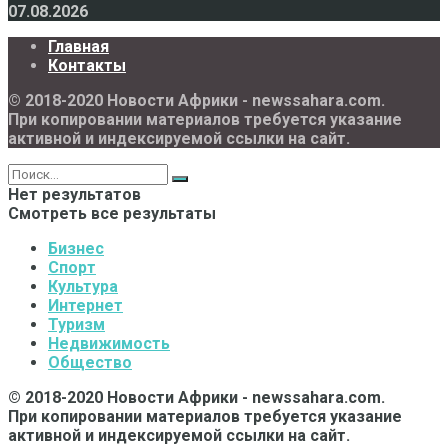
07.08.2026
Главная
Контакты
© 2018-2020 Новости Африки - newssahara.com.
При копировании материалов требуется указание
активной и индексируемой ссылки на сайт.
Нет результатов
Смотреть все результаты
Бизнес
Спорт
Культура
Интернет
Туризм
Недвижимость
Общество
© 2018-2020 Новости Африки - newssahara.com.
При копировании материалов требуется указание
активной и индексируемой ссылки на сайт.