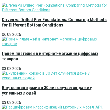
Driven vs Drilled Pier Foundations: Comparing Methods
for Different Bottom Conditions
06.08.2026
Приём платежей в интернет-магазине цифровых
товаров
03.08.2026
Внутренний кризис в 30 лет случается даже у
успешных людей
03.08.2026