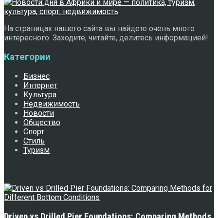
На страницах нашего сайта вы найдете очень много
интересного. Заходите, читайте, делитесь информацией!
Категории
Бизнес
Интернет
Культура
Недвижимость
Новости
Общество
Спорт
Стиль
Туризм
Свежее
Driven vs Drilled Pier Foundations: Comparing Methods