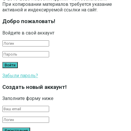
При копировании материалов требуется указание
активной и индексируемой ссылки на сайт.
Добро пожаловать!
Войдите в свой аккаунт
Забыли пароль?
Создать новый аккаунт!
Заполните форму ниже