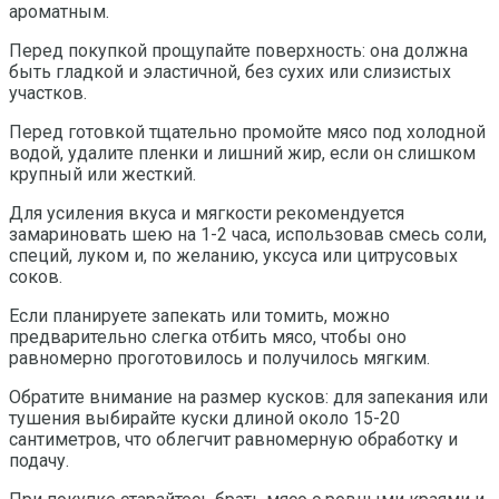
ароматным.
Перед покупкой прощупайте поверхность: она должна
быть гладкой и эластичной, без сухих или слизистых
участков.
Перед готовкой тщательно промойте мясо под холодной
водой, удалите пленки и лишний жир, если он слишком
крупный или жесткий.
Для усиления вкуса и мягкости рекомендуется
замариновать шею на 1-2 часа, использовав смесь соли,
специй, луком и, по желанию, уксуса или цитрусовых
соков.
Если планируете запекать или томить, можно
предварительно слегка отбить мясо, чтобы оно
равномерно проготовилось и получилось мягким.
Обратите внимание на размер кусков: для запекания или
тушения выбирайте куски длиной около 15-20
сантиметров, что облегчит равномерную обработку и
подачу.