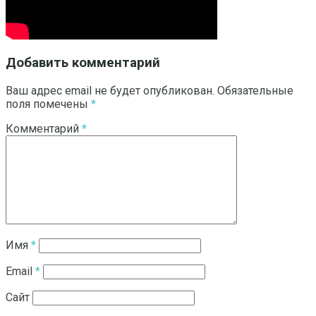
Добавить комментарий
Ваш адрес email не будет опубликован.
Обязательные
поля помечены
*
Комментарий
*
Имя
*
Email
*
Сайт