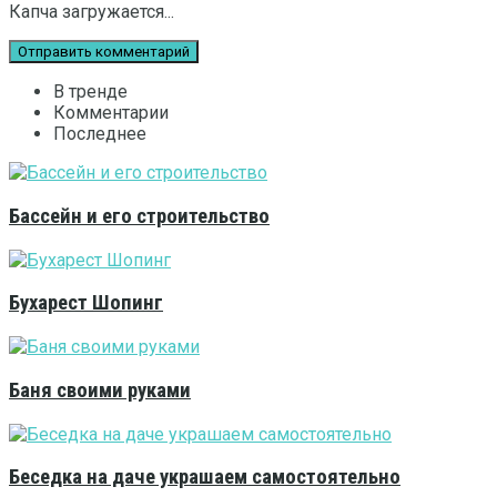
Капча загружается...
В тренде
Комментарии
Последнее
Бассейн и его строительство
Бухарест Шопинг
Баня своими руками
Беседка на даче украшаем самостоятельно