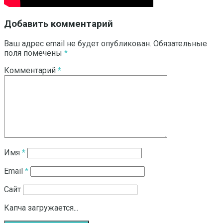
Добавить комментарий
Ваш адрес email не будет опубликован.
Обязательные
поля помечены
*
Комментарий
*
Имя
*
Email
*
Сайт
Капча загружается...