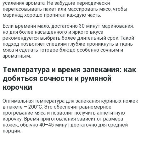
усиления аромата. Не забудьте периодически
перетасовывать пакет или массировать мясо, чтобы
маринад хорошо пропитал каждую часть.
Если времени мало, достаточно 30 минут маринования,
но для более насыщенного и яркого вкуса
рекомендуется выбрать более длительный срок. Такой
подход позволяет специям глубже проникнуть в ткань
мяса и сделать готовое блюдо особенно сочным и
ароматным.
Температура и время запекания: как
добиться сочности и румяной
корочки
Оптимальная температура для запекания куриных ножек
в пакете – 200°C. Это обеспечит равномерное
прогревание мяса и позволит получить аппетитную
корочку. Время приготовления зависит от размера
ножек, обычно 40–45 минут достаточно для средней
порции.