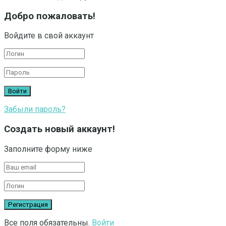
Добро пожаловать!
Войдите в свой аккаунт
Забыли пароль?
Создать новый аккаунт!
Заполните форму ниже
Все поля обязательны.
Войти