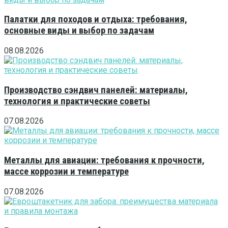
Палатки для походов и отдыха: требования,
основные виды и выбор по задачам
08.08.2026
Производство сэндвич панелей: материалы,
технология и практические советы
07.08.2026
Металлы для авиации: требования к прочности,
массе коррозии и температуре
07.08.2026