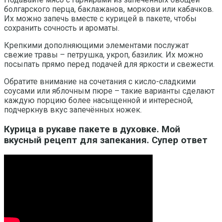
болгарского перца, баклажанов, моркови или кабачков.
Их можно запечь вместе с курицей в пакете, чтобы
сохранить сочность и ароматы.
Крепкими дополняющими элементами послужат
свежие травы – петрушка, укроп, базилик. Их можно
посыпать прямо перед подачей для яркости и свежести.
Обратите внимание на сочетания с кисло-сладкими
соусами или яблочным пюре – такие варианты сделают
каждую порцию более насыщенной и интересной,
подчеркнув вкус запечённых ножек.
Курица в рукаве пакете в духовке. Мой
вкусный рецепт для запекания. Супер ответ