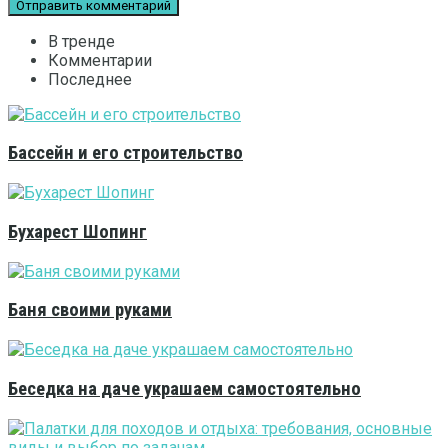
В тренде
Комментарии
Последнее
Бассейн и его строительство
Бухарест Шопинг
Баня своими руками
Беседка на даче украшаем самостоятельно