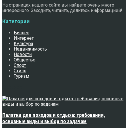
На страницах нашего сайта вы найдете очень много
интересного. Заходите, читайте, делитесь информацией!
Категории
Бизнес
Интернет
Культура
Недвижимость
Новости
Общество
Спорт
Стиль
Туризм
Свежее
Палатки для походов и отдыха: требования,
основные виды и выбор по задачам