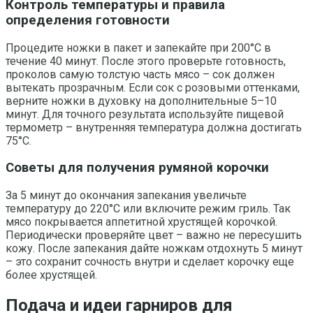
Контроль температуры и правила
определения готовности
Процедите ножки в пакет и запекайте при 200°C в
течение 40 минут. После этого проверьте готовность,
проколов самую толстую часть мясо – сок должен
вытекать прозрачным. Если сок с розовыми оттенками,
верните ножки в духовку на дополнительные 5–10
минут. Для точного результата используйте пищевой
термометр – внутренняя температура должна достигать
75°C.
Советы для получения румяной корочки
За 5 минут до окончания запекания увеличьте
температуру до 220°C или включите режим гриль. Так
мясо покрывается аппетитной хрустящей корочкой.
Периодически проверяйте цвет – важно не пересушить
кожу. После запекания дайте ножкам отдохнуть 5 минут
– это сохранит сочность внутри и сделает корочку еще
более хрустящей.
Подача и идеи гарниров для