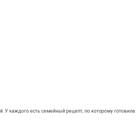
 У каждого есть семейный рецепт, по которому готовила