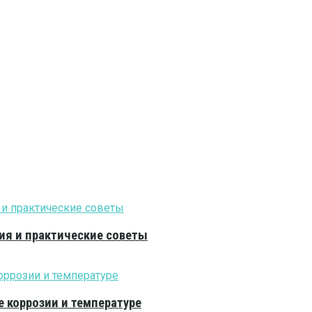
ия и практические советы
е коррозии и температуре