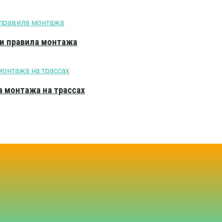
 и правила монтажа
 монтажа на трассах