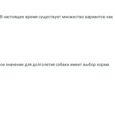
 В настоящее время существует множество вариантов как
ое значение для долголетия собаки имеет выбор корма.