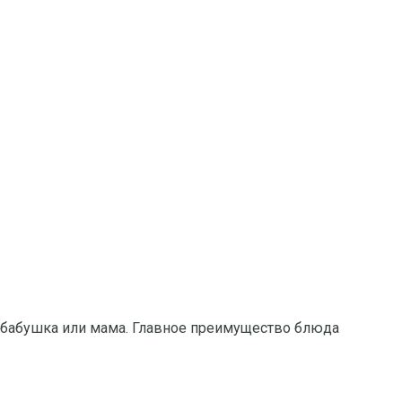
 бабушка или мама. Главное преимущество блюда