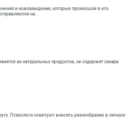
нения и нововведения, которые произошли в его
правляются на...
ается из натуральных продуктов, не содержит сахара.
другу. Психологи советуют вносить разнообразие в личную