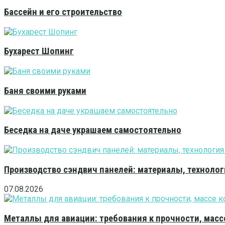
Бассейн и его строительство
Бухарест Шопинг
Баня своими руками
Беседка на даче украшаем самостоятельно
Производство сэндвич панелей: материалы, технолог
07.08.2026
Металлы для авиации: требования к прочности, масс