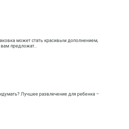
паковка может стать красивым дополнением,
 вам предложат...
ридумать? Лучшее развлечение для ребенка –