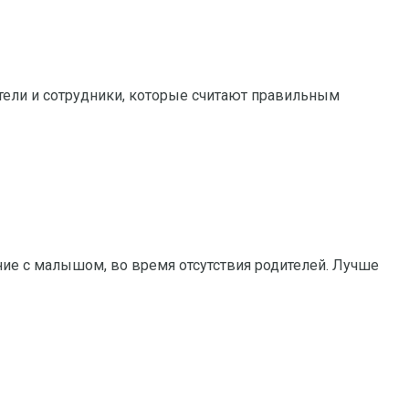
дители и сотрудники, которые считают правильным
ие с малышом, во время отсутствия родителей. Лучше