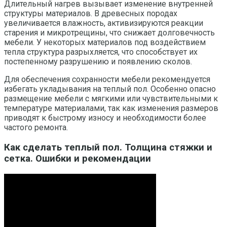
Длительный нагрев вызывает изменение внутренней
структуры материалов. В древесных породах
увеличивается влажность, активизируются реакции
старения и микротрещины, что снижает долговечность
мебели. У некоторых материалов под воздействием
тепла структура разрыхляется, что способствует их
постепенному разрушению и появлению сколов.
Для обеспечения сохранности мебели рекомендуется
избегать укладывания на теплый пол. Особенно опасно
размещение мебели с мягкими или чувствительными к
температуре материалами, так как изменения размеров
приводят к быстрому износу и необходимости более
частого ремонта.
Как сделать теплый пол. Толщина стяжки и
сетка. Ошибки и рекомендации