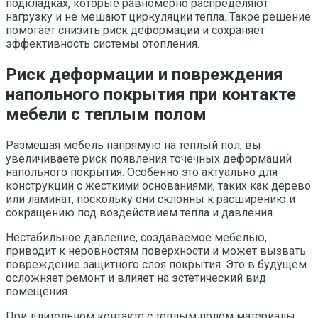
подкладках, которые равномерно распределяют
нагрузку и не мешают циркуляции тепла. Такое решение
помогает снизить риск деформации и сохраняет
эффективность системы отопления.
Риск деформации и повреждения
напольного покрытия при контакте
мебели с теплым полом
Размещая мебель напрямую на теплый пол, вы
увеличиваете риск появления точечных деформаций
напольного покрытия. Особенно это актуально для
конструкций с жесткими основаниями, таких как дерево
или ламинат, поскольку они склонны к расширению и
сокращению под воздействием тепла и давления.
Нестабильное давление, создаваемое мебелью,
приводит к неровностям поверхности и может вызвать
повреждение защитного слоя покрытия. Это в будущем
осложняет ремонт и влияет на эстетический вид
помещения.
При длительном контакте с теплым полом материалы,