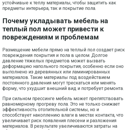
устойчивые к теплу материалы, чтобы защитить как
предметы интерьера, так и покрытие пола.
Почему укладывать мебель на
теплый пол может привести к
повреждениям и проблемам
Размещение мебели прямо на теплый пол создает риск
повреждения покрытия и пола в целом. Долгое
давление тяжелых предметов может вызвать
деформацию напольного покрытия, особенно если оно
выполнено из деревянных или ламинированных
материалов. Такие материалы под воздействием
постоянного давления могут трескаться или менять
форму, что ухудшит внешний вид и потребует ремонта.
При сильном прессинге мебель может препятствовать
равномерному прогреву пола. Это не только снижает
эффективность отопительной системы, но и
способствует накоплению влаги в местах контакта, что
увеличивает риск появления плесени и разложения
материалов. В результате увеличиваются затраты на