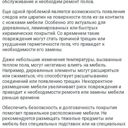
обслуживание и необходим ремонт полов.
Еще одной проблемой является возможность появления
следов или царапин на поверхности пола из-за контакта
с ножками мебели. Особенно это актуально для
деревянных, ламинированных или быстрых
керамических покрытий. Со временем такие
повреждения могут стать причиной трещин или
ухудшения герметичности пола, что приведет к
необходимости его замены.
Даже небольшие изменения температуры, вызванные
теплом пола, могут негативно влиять на мебель.
Например, деревянные элементы могут расширяться
или сжиматься, что способствует расшатыванию
соединений или появлению трещин. Некорректное
размещение мебели увеличивает риск повреждения и
приводит к необходимости ремонта или замены мебели
раньше времени.
Обеспечить безопасность и долговечность покрытия
помогает правильное расположение мебели. Не
рекомендуется размещать тяжелые предметы или
мебель без специальных подставок или на специальных