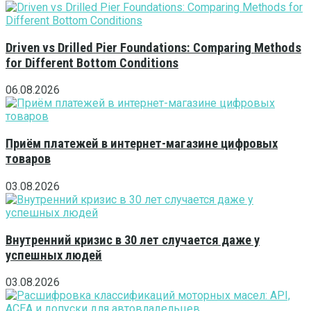
Driven vs Drilled Pier Foundations: Comparing Methods
for Different Bottom Conditions
06.08.2026
Приём платежей в интернет-магазине цифровых
товаров
03.08.2026
Внутренний кризис в 30 лет случается даже у
успешных людей
03.08.2026