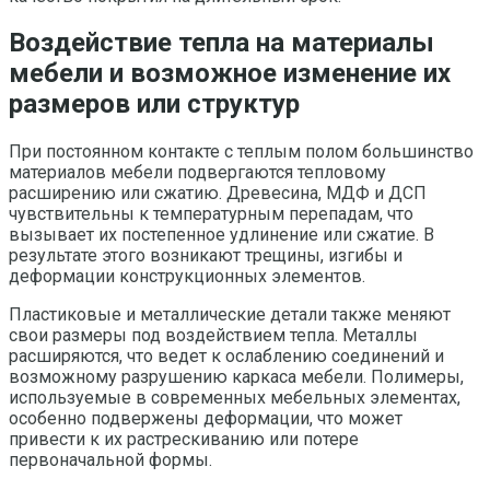
Воздействие тепла на материалы
мебели и возможное изменение их
размеров или структур
При постоянном контакте с теплым полом большинство
материалов мебели подвергаются тепловому
расширению или сжатию. Древесина, МДФ и ДСП
чувствительны к температурным перепадам, что
вызывает их постепенное удлинение или сжатие. В
результате этого возникают трещины, изгибы и
деформации конструкционных элементов.
Пластиковые и металлические детали также меняют
свои размеры под воздействием тепла. Металлы
расширяются, что ведет к ослаблению соединений и
возможному разрушению каркаса мебели. Полимеры,
используемые в современных мебельных элементах,
особенно подвержены деформации, что может
привести к их растрескиванию или потере
первоначальной формы.