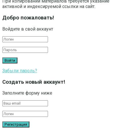
При копировании материалов требуется указание
активной и индексируемой ссылки на сайт.
Добро пожаловать!
Войдите в свой аккаунт
Забыли пароль?
Создать новый аккаунт!
Заполните форму ниже