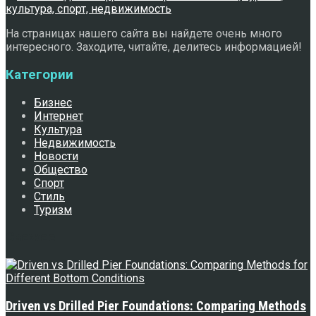
На страницах нашего сайта вы найдете очень много
интересного. Заходите, читайте, делитесь информацией!
Категории
Бизнес
Интернет
Культура
Недвижимость
Новости
Общество
Спорт
Стиль
Туризм
Свежее
Driven vs Drilled Pier Foundations: Comparing Methods