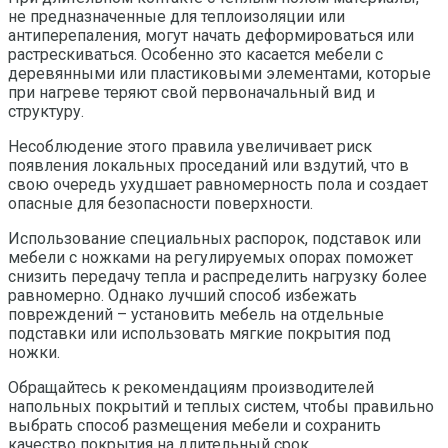
не предназначенные для теплоизоляции или
антиперепаления, могут начать деформироваться или
растрескиваться. Особенно это касается мебели с
деревянными или пластиковыми элементами, которые
при нагреве теряют свой первоначальный вид и
структуру.
Несоблюдение этого правила увеличивает риск
появления локальных проседаний или вздутий, что в
свою очередь ухудшает равномерность пола и создает
опасные для безопасности поверхности.
Использование специальных распорок, подставок или
мебели с ножками на регулируемых опорах поможет
снизить передачу тепла и распределить нагрузку более
равномерно. Однако лучший способ избежать
повреждений – установить мебель на отдельные
подставки или использовать мягкие покрытия под
ножки.
Обращайтесь к рекомендациям производителей
напольных покрытий и теплых систем, чтобы правильно
выбрать способ размещения мебели и сохранить
качество покрытия на длительный срок.