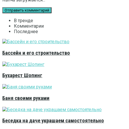
В тренде
Комментарии
Последнее
Бассейн и его строительство
Бухарест Шопинг
Баня своими руками
Беседка на даче украшаем самостоятельно