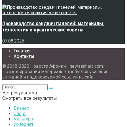
Производство сэндвич панелей: материалы,
технология и практические советы
07.08.2026
Главная
Контакты
© 2018-2020 Новости Африки - newssahara.com.
При копировании материалов требуется указание
активной и индексируемой ссылки на сайт.
Нет результатов
Смотреть все результаты
Бизнес
Спорт
Культура
Интернет