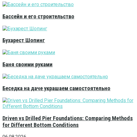
Бассейн и его строительство
Бухарест Шопинг
Баня своими руками
Беседка на даче украшаем самостоятельно
Driven vs Drilled Pier Foundations: Comparing Methods
for Different Bottom Conditions
06.08.2026