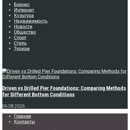
Бизнес
Интернет
Культура
Недвижимость
Новости
Общество
Спорт
Стиль
Туризм
Свежее
Driven vs Drilled Pier Foundations: Comparing Methods
for Different Bottom Conditions
06.08.2026
Главная
Контакты