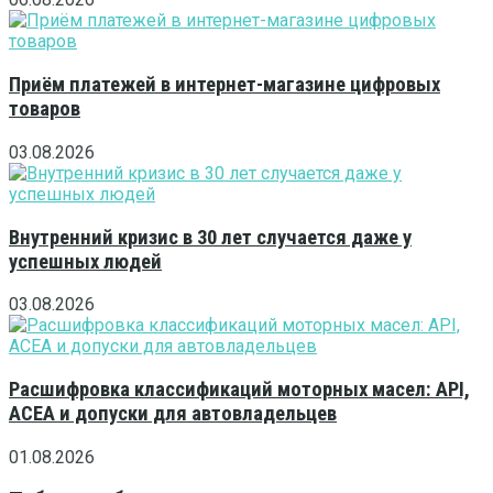
Приём платежей в интернет-магазине цифровых
товаров
03.08.2026
Внутренний кризис в 30 лет случается даже у
успешных людей
03.08.2026
Расшифровка классификаций моторных масел: API,
ACEA и допуски для автовладельцев
01.08.2026