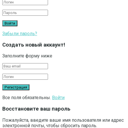
Забыли пароль?
Создать новый аккаунт!
Заполните форму ниже
Все поля обязательны.
Войти
Восстановите ваш пароль
Пожалуйста, введите ваше имя пользователя или адрес
электронной почты, чтобы сбросить пароль.