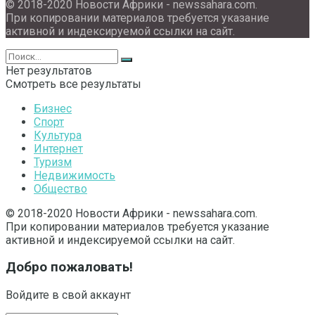
© 2018-2020 Новости Африки - newssahara.com.
При копировании материалов требуется указание
активной и индексируемой ссылки на сайт.
Нет результатов
Смотреть все результаты
Бизнес
Спорт
Культура
Интернет
Туризм
Недвижимость
Общество
© 2018-2020 Новости Африки - newssahara.com.
При копировании материалов требуется указание
активной и индексируемой ссылки на сайт.
Добро пожаловать!
Войдите в свой аккаунт