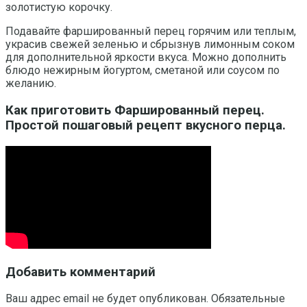
золотистую корочку.
Подавайте фаршированный перец горячим или теплым,
украсив свежей зеленью и сбрызнув лимонным соком
для дополнительной яркости вкуса. Можно дополнить
блюдо нежирным йогуртом, сметаной или соусом по
желанию.
Как приготовить Фаршированный перец.
Простой пошаговый рецепт вкусного перца.
Добавить комментарий
Ваш адрес email не будет опубликован.
Обязательные