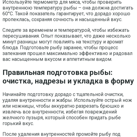
Используйте термометр для мяса, чтобы проверить
внутреннюю температуру рыбы – она должна достигать
60°C. Такой показатель гарантирует, что дорадо хорошо
пропеклась, сохраняя сочность и насыщенный вкус.
Следите за временем и температурой, чтобы избежать
пересушивания. Опыт показывает, что даже несколько
минут разницы могут повлиять на текстуру и аромат
блюда. Подготовьте рыбу заранее, чтобы процесс
запекания прошел максимально эффективно и радовал
вас насыщенным вкусом и аппетитным видом.
Правильная подготовка рыбы:
очистка, надрезы и укладка в форму
Начинайте подготовку дорадо с тщательной очистки,
удаляя внутренности и жабры. Используйте острый нож
или ножницы, чтобы аккуратно разрезать брюшко и
извлечь все внутренности, избегая повреждений
желчного пузыря, который способен придать рыбе
горький вкус.
После удаления внутренностей промойте рыбу под