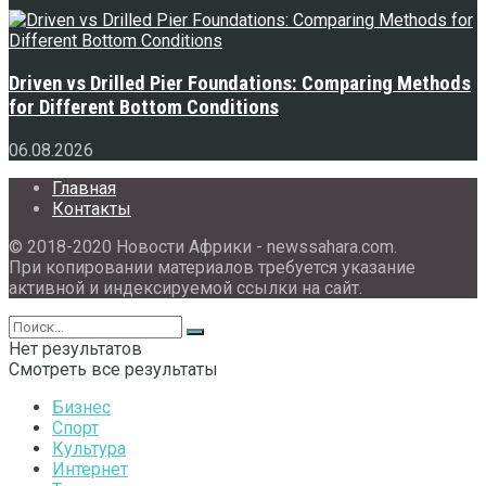
Driven vs Drilled Pier Foundations: Comparing Methods
for Different Bottom Conditions
06.08.2026
Главная
Контакты
© 2018-2020 Новости Африки - newssahara.com.
При копировании материалов требуется указание
активной и индексируемой ссылки на сайт.
Нет результатов
Смотреть все результаты
Бизнес
Спорт
Культура
Интернет