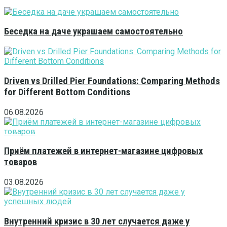
Беседка на даче украшаем самостоятельно
Driven vs Drilled Pier Foundations: Comparing Methods
for Different Bottom Conditions
06.08.2026
Приём платежей в интернет-магазине цифровых
товаров
03.08.2026
Внутренний кризис в 30 лет случается даже у