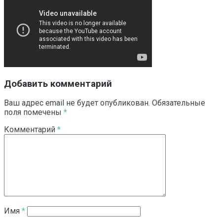
Добавить комментарий
Ваш адрес email не будет опубликован.
Обязательные
поля помечены
*
Комментарий
*
Имя
*