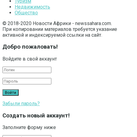
Туризм
Недвижимость
Общество
© 2018-2020 Новости Африки - newssahara.com.
При копировании материалов требуется указание
активной и индексируемой ссылки на сайт.
Добро пожаловать!
Войдите в свой аккаунт
Забыли пароль?
Создать новый аккаунт!
Заполните форму ниже