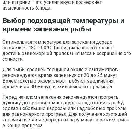
или паприки – это усилит вкус и подчеркнет
изысканность блюда.
Выбор подходящей температуры и
времени запекания рыбы
Оптимальная температура для запекания дорадо
составляет 180-200°C. Такой диапазон позволяет
достичь равномерной пропекання мяса и сохранения его
сочности.
Для рыбы средней толщиной около 2 сантиметров
рекомендуется время запекания от 20 до 25 минут.
Более толстые экземпляры требуют увеличения
времени до 30 минут, в зависимости от размера.
Перед началом запекания рекомендуется прогреть
духовку до нужной температуры и подготовить рыбу,
сделав небольшие надрезы или надлобовые проколы
для равномерного прогрева. Для получения хрустящей
корочки поставьте дорадо на пару минут в режим гриль
в конце процесса.