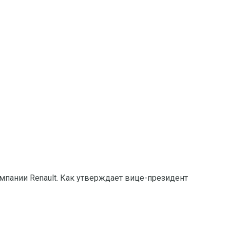
мпании Renault. Как утверждает вице-президент