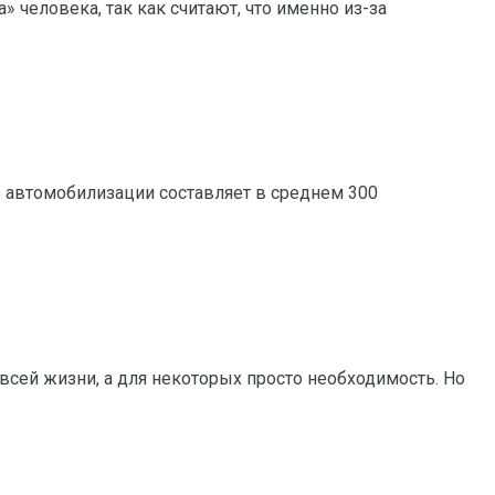
 человека, так как считают, что именно из-за
ь автомобилизации составляет в среднем 300
всей жизни, а для некоторых просто необходимость. Но