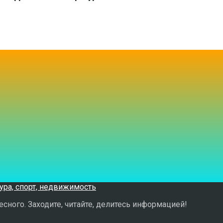
сного. Заходите, читайте, делитесь информацией!