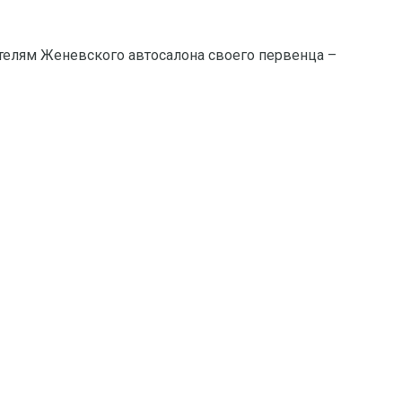
телям Женевского автосалона своего первенца –