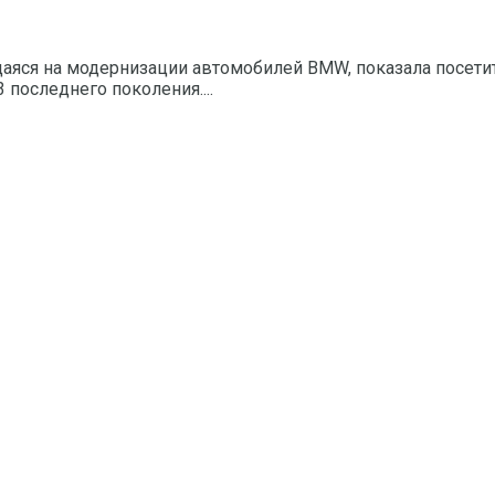
щаяся на модернизации автомобилей BMW, показала посети
последнего поколения....