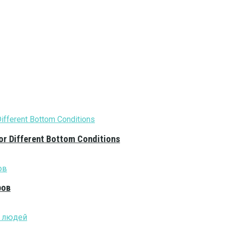
or Different Bottom Conditions
ров