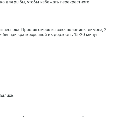
ько для рыбы, чтобы избежать перекрестного
и чеснока. Простая смесь из сока половины лимона, 2
рыбы при краткосрочной выдержке в 15-20 минут.
вались.