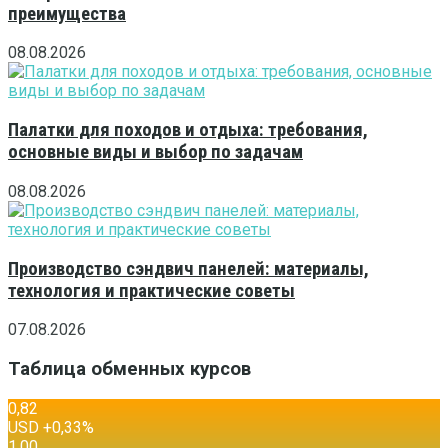
преимущества
08.08.2026
Палатки для походов и отдыха: требования,
основные виды и выбор по задачам
08.08.2026
Производство сэндвич панелей: материалы,
технология и практические советы
07.08.2026
Таблица обменных курсов
0,82
USD
+0,33
%
1,00