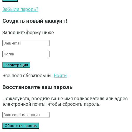
Забыли пароль?
Создать новый аккаунт!
Заполните форму ниже
Все поля обязательны.
Войти
Восстановите ваш пароль
Пожалуйста, введите ваше имя пользователя или адрес
электронной почты, чтобы сбросить пароль.