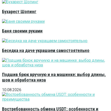
Бухарест Шопинг
Баня своими руками
Беседка на даче украшаем самостоятельно
Подшив брюк вручную и на машинке: выбор длины,
шов и обработка низа
10.08.2026
Востребованность обмена USDT: особенности и