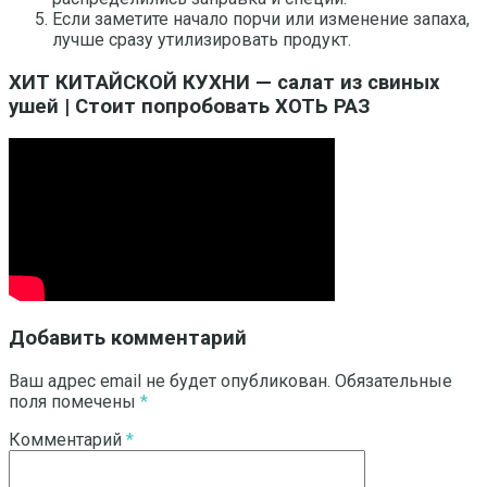
Если заметите начало порчи или изменение запаха,
лучше сразу утилизировать продукт.
ХИТ КИТАЙСКОЙ КУХНИ — салат из свиных
ушей | Стоит попробовать ХОТЬ РАЗ
Добавить комментарий
Ваш адрес email не будет опубликован.
Обязательные
поля помечены
*
Комментарий
*