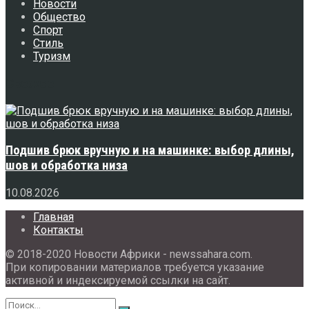
Новости
Общество
Спорт
Стиль
Туризм
Свежее
Подшив брюк вручную и на машинке: выбор длины,
шов и обработка низа
10.08.2026
Главная
Контакты
© 2018-2020 Новости Африки - newssahara.com.
При копировании материалов требуется указание
активной и индексируемой ссылки на сайт.