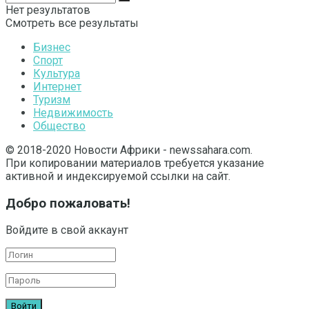
Нет результатов
Смотреть все результаты
Бизнес
Спорт
Культура
Интернет
Туризм
Недвижимость
Общество
© 2018-2020 Новости Африки - newssahara.com.
При копировании материалов требуется указание
активной и индексируемой ссылки на сайт.
Добро пожаловать!
Войдите в свой аккаунт