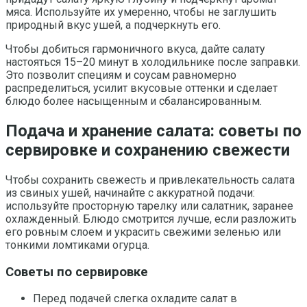
мяса. Используйте их умеренно, чтобы не заглушить
природный вкус ушей, а подчеркнуть его.
Чтобы добиться гармоничного вкуса, дайте салату
настояться 15–20 минут в холодильнике после заправки.
Это позволит специям и соусам равномерно
распределиться, усилит вкусовые оттенки и сделает
блюдо более насыщенным и сбалансированным.
Подача и хранение салата: советы по
сервировке и сохранению свежести
Чтобы сохранить свежесть и привлекательность салата
из свиных ушей, начинайте с аккуратной подачи:
используйте просторную тарелку или салатник, заранее
охлажденный. Блюдо смотрится лучше, если разложить
его ровным слоем и украсить свежими зеленью или
тонкими ломтиками огурца.
Советы по сервировке
Перед подачей слегка охладите салат в